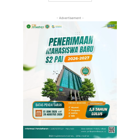
- Advertisement -