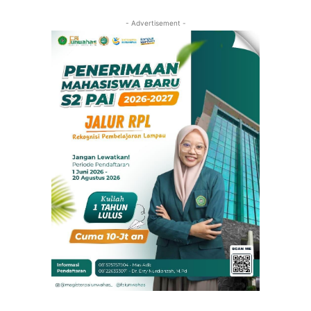
- Advertisement -