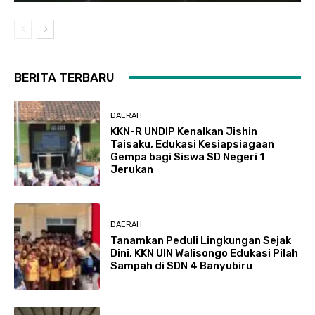
BERITA TERBARU
DAERAH
KKN-R UNDIP Kenalkan Jishin
Taisaku, Edukasi Kesiapsiagaan
Gempa bagi Siswa SD Negeri 1
Jerukan
DAERAH
Tanamkan Peduli Lingkungan Sejak
Dini, KKN UIN Walisongo Edukasi Pilah
Sampah di SDN 4 Banyubiru