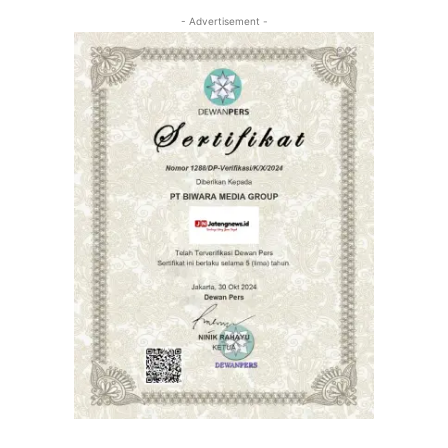
- Advertisement -