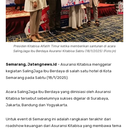
Presiden Kitabisa Alfatih Timur ketika memberikan santunan di acara
SalingJaga Ibu Berdaya Asuransi Kitabisa Sabtu (18/1/2025) (Foto:jn)
Semarang, Jatengnews.id
– Asuransi Kitabisa menggelar
kegiatan SalingJaga Ibu Berdaya di salah satu hotel di Kota
Semarang pada Sabtu (18/1/2025).
Acara SalingJaga Ibu Berdaya yang diinisiasi oleh Asuransi
Kitabisa tersebut sebelumnya sukses digelar di Surabaya,
Jakarta, Bandung dan Yogyakarta.
Untuk event di Semarang ini adalah rangkaian terakhir dari
roadshow keuangan dari Asuransi Kitabisa yang membawa tema