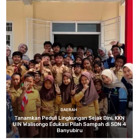
DAERAH
Tanamkan Peduli Lingkungan Sejak Dini, KKN
UIN Walisongo Edukasi Pilah Sampah di SDN 4
Banyubiru