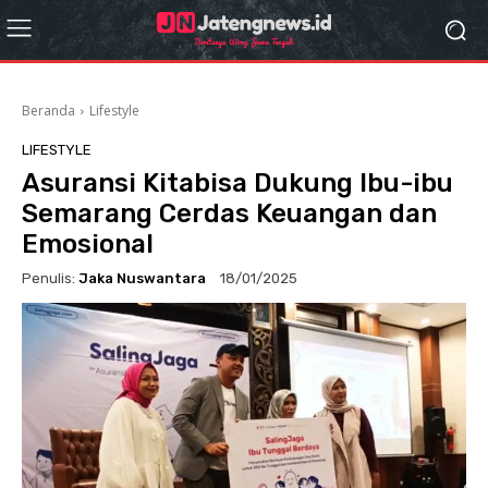
Beranda
Lifestyle
LIFESTYLE
Asuransi Kitabisa Dukung Ibu-ibu
Semarang Cerdas Keuangan dan
Emosional
Penulis:
Jaka Nuswantara
18/01/2025