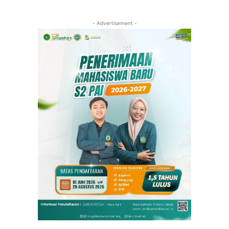
- Advertisement -