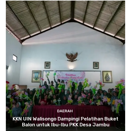
DAERAH
KKN UIN Walisongo Dampingi Pelatihan Buket
Balon untuk Ibu-Ibu PKK Desa Jambu