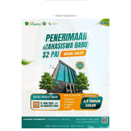
- Advertisement -