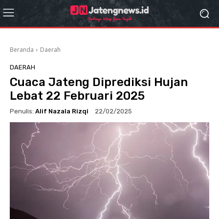
Beranda
Daerah
DAERAH
Cuaca Jateng Diprediksi Hujan
Lebat 22 Februari 2025
Penulis:
Alif Nazala Rizqi
22/02/2025