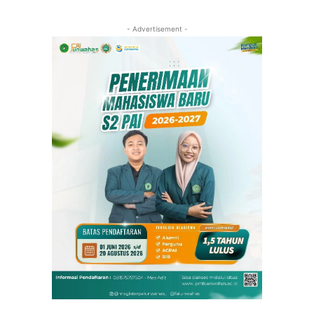
- Advertisement -