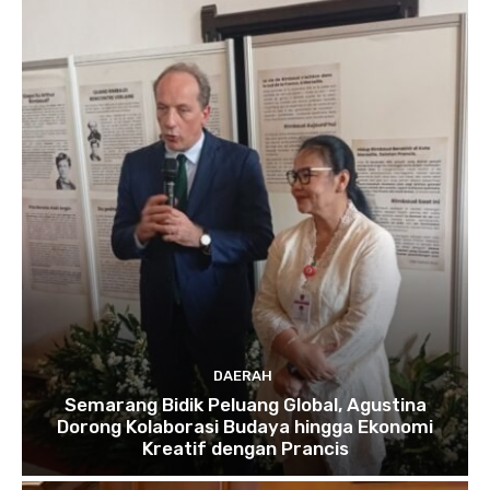
DAERAH
Semarang Bidik Peluang Global, Agustina
Dorong Kolaborasi Budaya hingga Ekonomi
Kreatif dengan Prancis