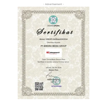
- Advertisement -