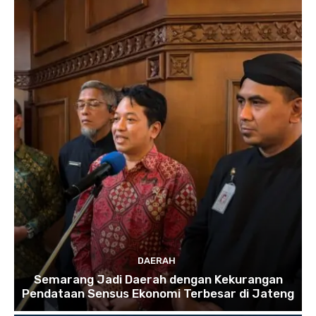
DAERAH
Semarang Jadi Daerah dengan Kekurangan
Pendataan Sensus Ekonomi Terbesar di Jateng