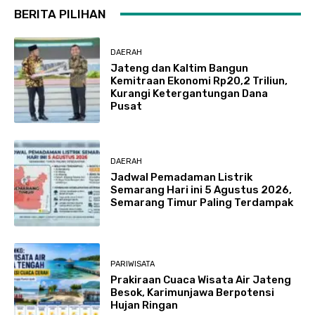
BERITA PILIHAN
DAERAH
Jateng dan Kaltim Bangun
Kemitraan Ekonomi Rp20,2 Triliun,
Kurangi Ketergantungan Dana
Pusat
DAERAH
Jadwal Pemadaman Listrik
Semarang Hari ini 5 Agustus 2026,
Semarang Timur Paling Terdampak
PARIWISATA
Prakiraan Cuaca Wisata Air Jateng
Besok, Karimunjawa Berpotensi
Hujan Ringan