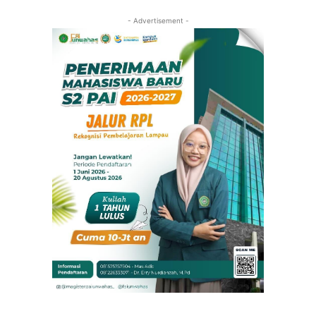
- Advertisement -