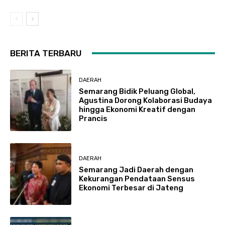
BERITA TERBARU
DAERAH
Semarang Bidik Peluang Global,
Agustina Dorong Kolaborasi Budaya
hingga Ekonomi Kreatif dengan
Prancis
DAERAH
Semarang Jadi Daerah dengan
Kekurangan Pendataan Sensus
Ekonomi Terbesar di Jateng