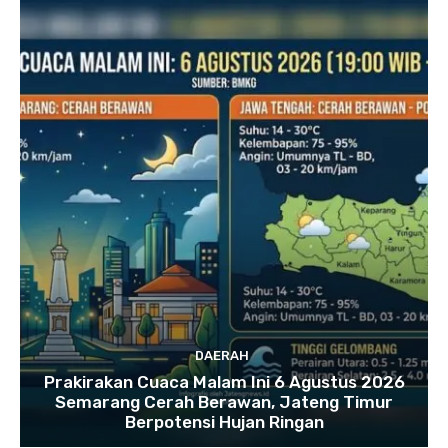
DAERAH
Prakirakan Cuaca Malam Ini 6 Agustus 2026
Semarang Cerah Berawan, Jateng Timur
Berpotensi Hujan Ringan