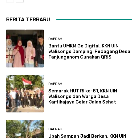
BERITA TERBARU
DAERAH
Bantu UMKM Go Digital, KKN UIN
Walisongo Dampingi Pedagang Desa
Tanjunganom Gunakan QRIS
DAERAH
Semarak HUT RI ke-81, KKN UIN
Walisongo dan Warga Desa
Kartikajaya Gelar Jalan Sehat
DAERAH
Ubah Sampah Jadi Berkah, KKN UIN