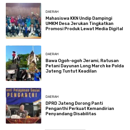
DAERAH
Mahasiswa KKN Undip Dampingi
UMKM Desa Jerukan Tingkatkan
Promosi Produk Lewat Media Digital
DAERAH
Bawa Ogoh-ogoh Jerami, Ratusan
Petani Dayunan Long March ke Polda
Jateng Tuntut Keadilan
DAERAH
DPRD Jateng Dorong Panti
Penganthi Perkuat Kemandirian
Penyandang Disabilitas