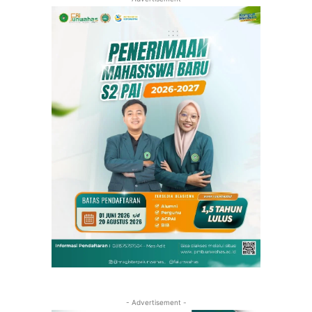
- Advertisement -