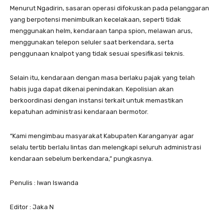
Menurut Ngadirin, sasaran operasi difokuskan pada pelanggaran
yang berpotensi menimbulkan kecelakaan, seperti tidak
menggunakan helm, kendaraan tanpa spion, melawan arus,
menggunakan telepon seluler saat berkendara, serta
penggunaan knalpot yang tidak sesuai spesifikasi teknis.
Selain itu, kendaraan dengan masa berlaku pajak yang telah
habis juga dapat dikenai penindakan. Kepolisian akan
berkoordinasi dengan instansi terkait untuk memastikan
kepatuhan administrasi kendaraan bermotor.
“Kami mengimbau masyarakat Kabupaten Karanganyar agar
selalu tertib berlalu lintas dan melengkapi seluruh administrasi
kendaraan sebelum berkendara,” pungkasnya.
Penulis : Iwan Iswanda
Editor : Jaka N