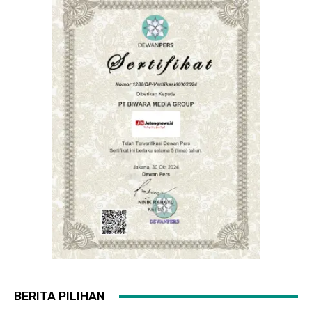
BERITA PILIHAN