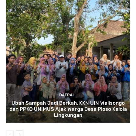
DAERAH
Ubah Sampah Jadi Berkah, KKN UIN Walisongo
dan PPKO UNIMUS Ajak Warga Desa Ploso Kelola
Lingkungan