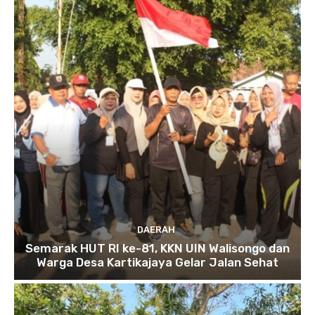
DAERAH
Semarak HUT RI ke-81, KKN UIN Walisongo dan
Warga Desa Kartikajaya Gelar Jalan Sehat