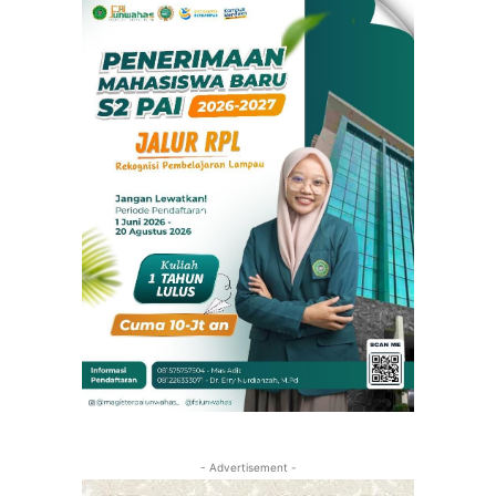
- Advertisement -