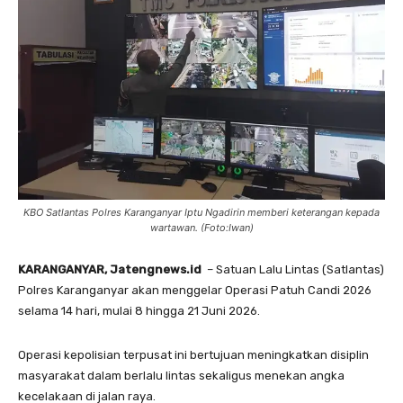
KBO Satlantas Polres Karanganyar Iptu Ngadirin memberi keterangan kepada
wartawan. (Foto:Iwan)
KARANGANYAR, Jatengnews.id
– Satuan Lalu Lintas (Satlantas)
Polres Karanganyar akan menggelar Operasi Patuh Candi 2026
selama 14 hari, mulai 8 hingga 21 Juni 2026.
Operasi kepolisian terpusat ini bertujuan meningkatkan disiplin
masyarakat dalam berlalu lintas sekaligus menekan angka
kecelakaan di jalan raya.