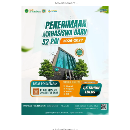
- Advertisement -
- Advertisement -