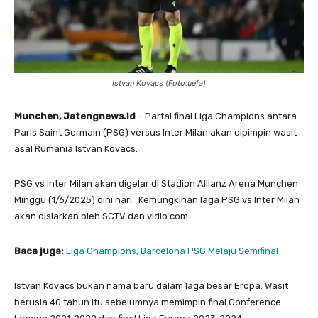
Istvan Kovacs (Foto:uefa)
Munchen, Jatengnews.id
– Partai final Liga Champions antara
Paris Saint Germain (PSG) versus Inter Milan akan dipimpin wasit
asal Rumania Istvan Kovacs.
PSG vs Inter Milan akan digelar di Stadion Allianz Arena Munchen
Minggu (1/6/2025) dini hari. Kemungkinan laga PSG vs Inter Milan
akan disiarkan oleh SCTV dan vidio.com.
Baca juga:
Liga Champions, Barcelona PSG Melaju Semifinal
Istvan Kovacs bukan nama baru dalam laga besar Eropa. Wasit
berusia 40 tahun itu sebelumnya memimpin final Conference