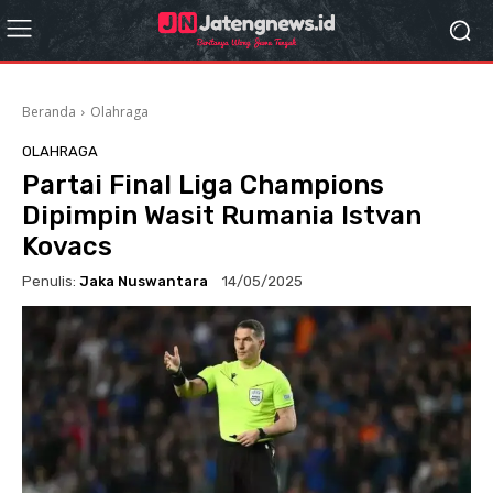
Beranda
Olahraga
OLAHRAGA
Partai Final Liga Champions
Dipimpin Wasit Rumania Istvan
Kovacs
Penulis:
Jaka Nuswantara
14/05/2025