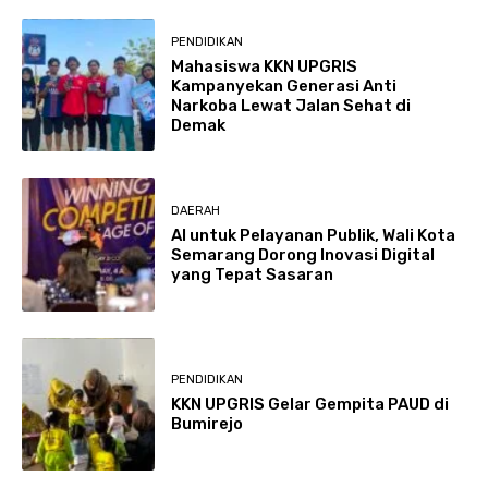
PENDIDIKAN
Mahasiswa KKN UPGRIS
Kampanyekan Generasi Anti
Narkoba Lewat Jalan Sehat di
Demak
DAERAH
AI untuk Pelayanan Publik, Wali Kota
Semarang Dorong Inovasi Digital
yang Tepat Sasaran
PENDIDIKAN
KKN UPGRIS Gelar Gempita PAUD di
Bumirejo