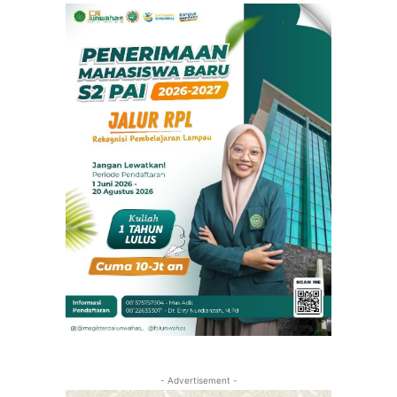
- Advertisement -