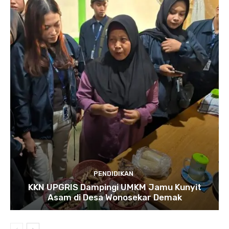
PENDIDIKAN
KKN UPGRIS Dampingi UMKM Jamu Kunyit
Asam di Desa Wonosekar Demak