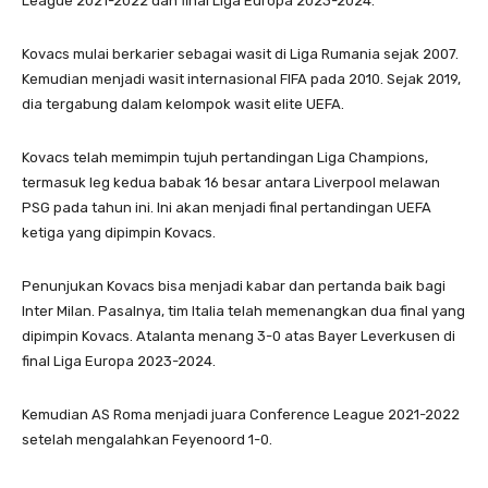
League 2021-2022 dan final Liga Europa 2023-2024.
Kovacs mulai berkarier sebagai wasit di Liga Rumania sejak 2007.
Kemudian menjadi wasit internasional FIFA pada 2010. Sejak 2019,
dia tergabung dalam kelompok wasit elite UEFA.
Kovacs telah memimpin tujuh pertandingan Liga Champions,
termasuk leg kedua babak 16 besar antara Liverpool melawan
PSG pada tahun ini. Ini akan menjadi final pertandingan UEFA
ketiga yang dipimpin Kovacs.
Penunjukan Kovacs bisa menjadi kabar dan pertanda baik bagi
Inter Milan. Pasalnya, tim Italia telah memenangkan dua final yang
dipimpin Kovacs. Atalanta menang 3-0 atas Bayer Leverkusen di
final Liga Europa 2023-2024.
Kemudian AS Roma menjadi juara Conference League 2021-2022
setelah mengalahkan Feyenoord 1-0.