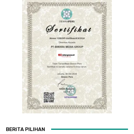
BERITA PILIHAN