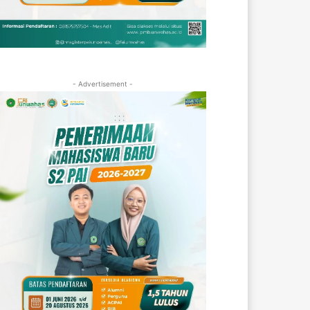
- Advertisement -