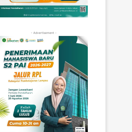
- Advertisement -