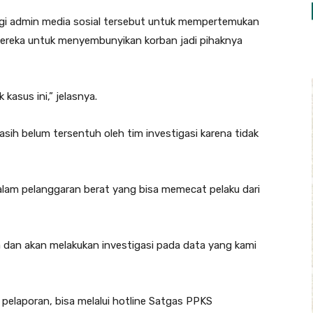
i admin media sosial tersebut untuk mempertemukan
mereka untuk menyembunyikan korban jadi pihaknya
kasus ini,” jelasnya.
asih belum tersentuh oleh tim investigasi karena tidak
dalam pelanggaran berat yang bisa memecat pelaku dari
a dan akan melakukan investigasi pada data yang kami
pelaporan, bisa melalui hotline Satgas PPKS