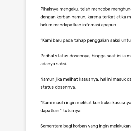
Pihaknya mengaku, telah mencoba menghung
dengan korban namun, karena terikat etika 
belum mendapatkan infomasi apapun.
“Kami baru pada tahap penggalian saksi untuk 
Perihal status dosennya, hingga saat ini ia m
adanya saksi.
Namun jika melihat kasusnya, hal ini masuk 
status dosennya.
“Kami masih ingin melihat kontruksi kasusny
dapatkan,” tuturnya
Sementara bagi korban yang ingin melakukan 