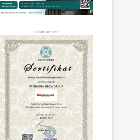
- Advertisement -