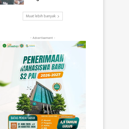
Muat lebih banyak
- Advertisement -