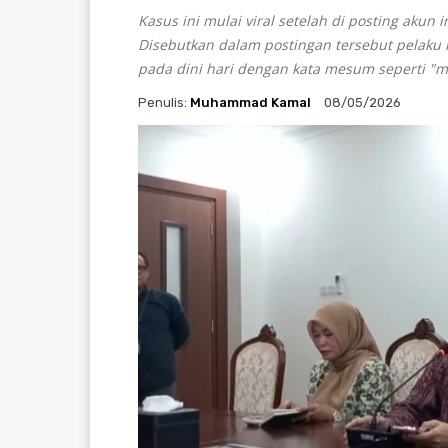
Kasus ini mulai viral setelah di posting akun
Disebutkan dalam postingan tersebut pelak
pada dini hari dengan kata mesum seperti "
Penulis:
Muhammad Kamal
08/05/2026