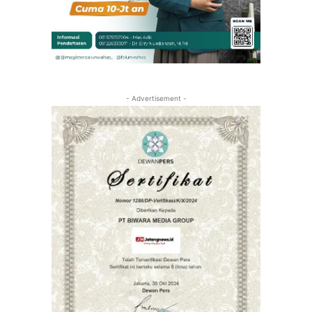
- Advertisement -