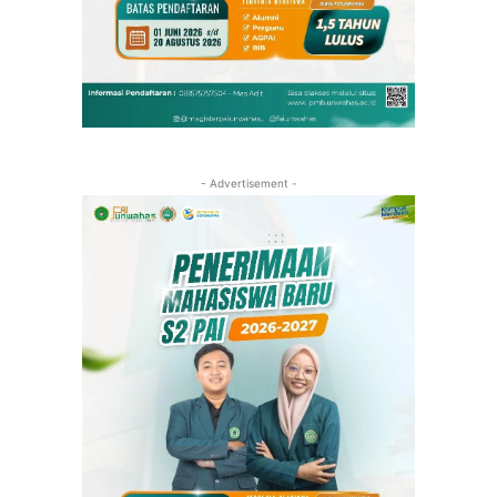
- Advertisement -