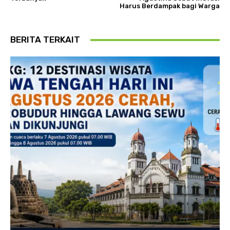
Harus Berdampak bagi Warga
BERITA TERKAIT