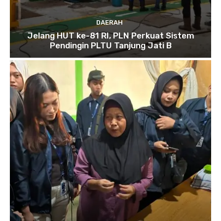
DAERAH
Jelang HUT ke-81 RI, PLN Perkuat Sistem
Pendingin PLTU Tanjung Jati B