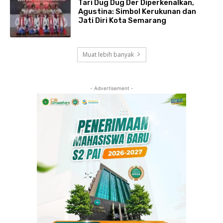
Tari Dug Dug Der Diperkenalkan,
Agustina: Simbol Kerukunan dan
Jati Diri Kota Semarang
Muat lebih banyak
- Advertisement -