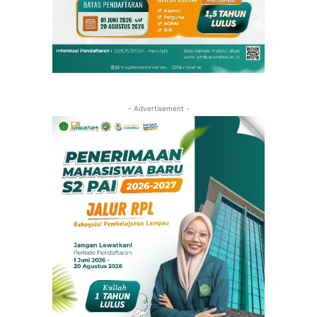
- Advertisement -