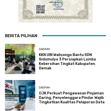
BERITA PILIHAN
DAERAH
KKN UIN Walisongo Bantu SDN
Sidomulyo 3 Persiapkan Lomba
Kebersihan Tingkat Kabupaten
Demak
DAERAH
OJK Perkuat Pengawasan Pinjaman
Daring, Penyelenggara Pindar Wajib
Tingkatkan Kualitas Pelaporan Data