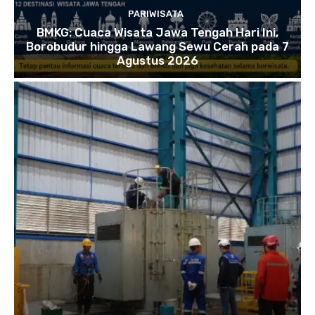
PARIWISATA
BMKG: Cuaca Wisata Jawa Tengah Hari Ini,
Borobudur hingga Lawang Sewu Cerah pada 7
Agustus 2026