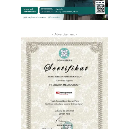
- Advertisement -