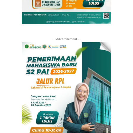
- Advertisement -