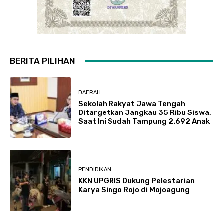
BERITA PILIHAN
DAERAH
Sekolah Rakyat Jawa Tengah
Ditargetkan Jangkau 35 Ribu Siswa,
Saat Ini Sudah Tampung 2.692 Anak
PENDIDIKAN
KKN UPGRIS Dukung Pelestarian
Karya Singo Rojo di Mojoagung