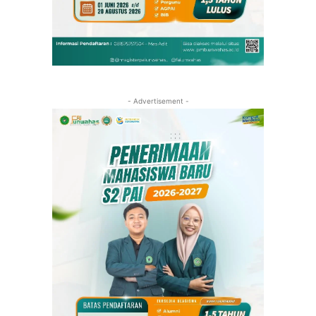
- Advertisement -