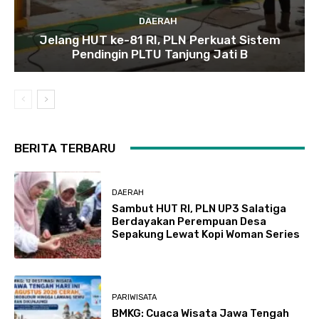
DAERAH
Jelang HUT ke-81 RI, PLN Perkuat Sistem
Pendingin PLTU Tanjung Jati B
BERITA TERBARU
DAERAH
Sambut HUT RI, PLN UP3 Salatiga
Berdayakan Perempuan Desa
Sepakung Lewat Kopi Woman Series
PARIWISATA
BMKG: Cuaca Wisata Jawa Tengah