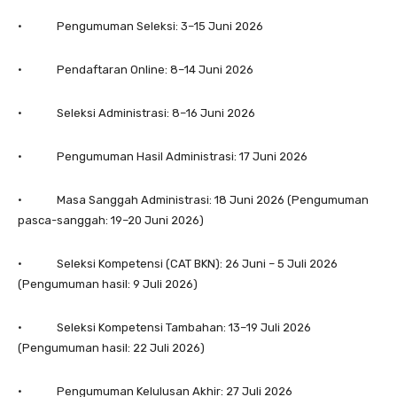
• Pengumuman Seleksi: 3–15 Juni 2026
• Pendaftaran Online: 8–14 Juni 2026
• Seleksi Administrasi: 8–16 Juni 2026
• Pengumuman Hasil Administrasi: 17 Juni 2026
• Masa Sanggah Administrasi: 18 Juni 2026 (Pengumuman
pasca-sanggah: 19–20 Juni 2026)
• Seleksi Kompetensi (CAT BKN): 26 Juni – 5 Juli 2026
(Pengumuman hasil: 9 Juli 2026)
• Seleksi Kompetensi Tambahan: 13–19 Juli 2026
(Pengumuman hasil: 22 Juli 2026)
• Pengumuman Kelulusan Akhir: 27 Juli 2026