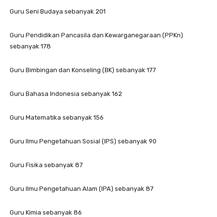
Guru Seni Budaya sebanyak 201
Guru Pendidikan Pancasila dan Kewarganegaraan (PPKn)
sebanyak 178
Guru Bimbingan dan Konseling (BK) sebanyak 177
Guru Bahasa Indonesia sebanyak 162
Guru Matematika sebanyak 156
Guru Ilmu Pengetahuan Sosial (IPS) sebanyak 90
Guru Fisika sebanyak 87
Guru Ilmu Pengetahuan Alam (IPA) sebanyak 87
Guru Kimia sebanyak 86