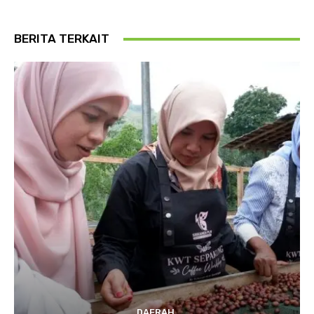
BERITA TERKAIT
DAERAH