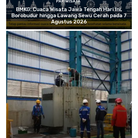
PARIWISATA
BMKG: Cuaca Wisata Jawa Tengah Hari Ini,
Borobudur hingga Lawang Sewu Cerah pada 7
Agustus 2026