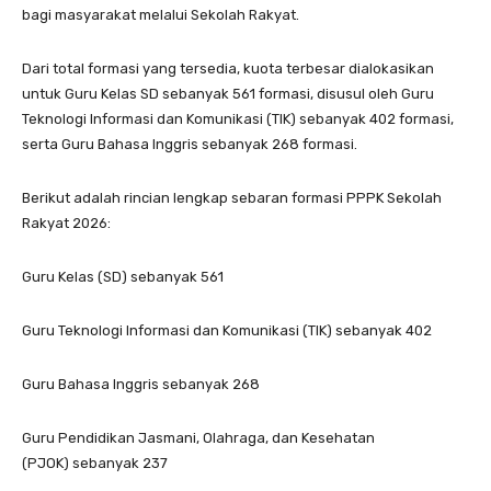
bagi masyarakat melalui Sekolah Rakyat.
Dari total formasi yang tersedia, kuota terbesar dialokasikan
untuk Guru Kelas SD sebanyak 561 formasi, disusul oleh Guru
Teknologi Informasi dan Komunikasi (TIK) sebanyak 402 formasi,
serta Guru Bahasa Inggris sebanyak 268 formasi.
Berikut adalah rincian lengkap sebaran formasi PPPK Sekolah
Rakyat 2026:
Guru Kelas (SD) sebanyak 561
Guru Teknologi Informasi dan Komunikasi (TIK) sebanyak 402
Guru Bahasa Inggris sebanyak 268
Guru Pendidikan Jasmani, Olahraga, dan Kesehatan
(PJOK) sebanyak 237