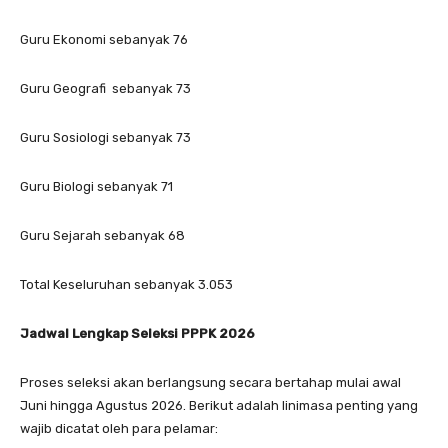
Guru Ekonomi sebanyak 76
Guru Geografi sebanyak 73
Guru Sosiologi sebanyak 73
Guru Biologi sebanyak 71
Guru Sejarah sebanyak 68
Total Keseluruhan sebanyak 3.053
Jadwal Lengkap Seleksi PPPK 2026
Proses seleksi akan berlangsung secara bertahap mulai awal
Juni hingga Agustus 2026. Berikut adalah linimasa penting yang
wajib dicatat oleh para pelamar: