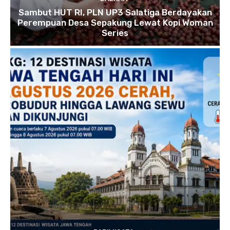
Sambut HUT RI, PLN UP3 Salatiga Berdayakan
Perempuan Desa Sepakung Lewat Kopi Woman
Series