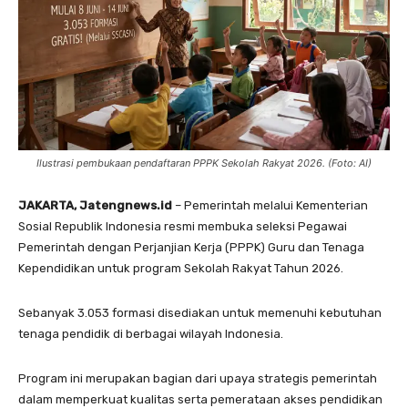
Ilustrasi pembukaan pendaftaran PPPK Sekolah Rakyat 2026. (Foto: AI)
JAKARTA, Jatengnews.id
– Pemerintah melalui Kementerian
Sosial Republik Indonesia resmi membuka seleksi Pegawai
Pemerintah dengan Perjanjian Kerja (PPPK) Guru dan Tenaga
Kependidikan untuk program Sekolah Rakyat Tahun 2026.
Sebanyak 3.053 formasi disediakan untuk memenuhi kebutuhan
tenaga pendidik di berbagai wilayah Indonesia.
Program ini merupakan bagian dari upaya strategis pemerintah
dalam memperkuat kualitas serta pemerataan akses pendidikan