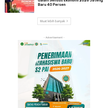
dalam Sensus Ekonomi 2026 Jateng
Baru 40 Persen
Muat lebih banyak
- Advertisement -