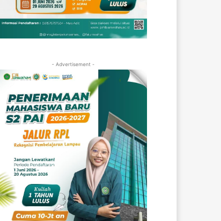
- Advertisement -