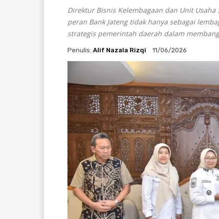
Direktur Bisnis Kelembagaan dan Unit Usaha
peran Bank Jateng tidak hanya sebagai lemba
strategis pemerintah daerah dalam membangu
Penulis:
Alif Nazala Rizqi
11/06/2026