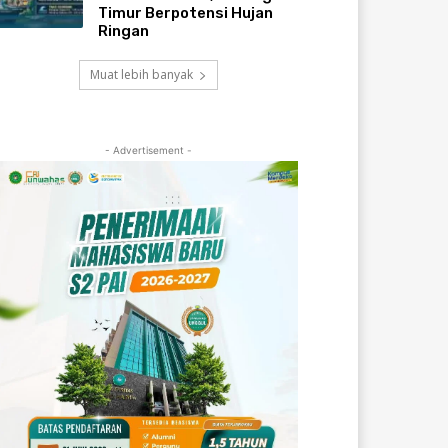
Timur Berpotensi Hujan
Ringan
Muat lebih banyak
- Advertisement -