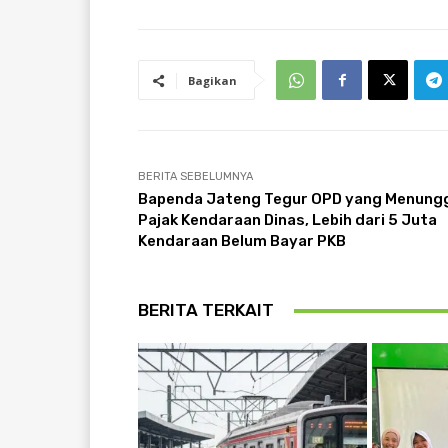
Bagikan
BERITA SEBELUMNYA
Bapenda Jateng Tegur OPD yang Menung
Pajak Kendaraan Dinas, Lebih dari 5 Juta
Kendaraan Belum Bayar PKB
BERITA TERKAIT