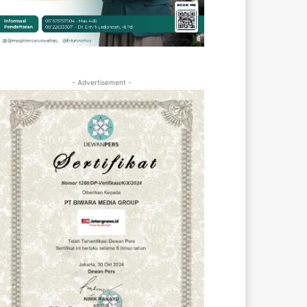
- Advertisement -