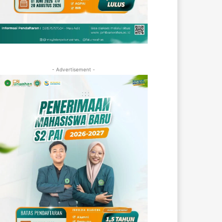
- Advertisement -