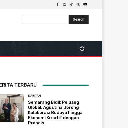
Search
ERITA TERBARU
DAERAH
Semarang Bidik Peluang
Global, Agustina Dorong
Kolaborasi Budaya hingga
Ekonomi Kreatif dengan
Prancis