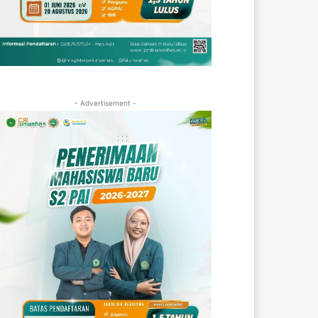
- Advertisement -