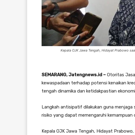
Kepala OJK Jawa Tengah, Hidayat Prabowo saa
SEMARANG, Jatengnews.id –
Otoritas Jas
kewaspadaan terhadap potensi kenaikan kre
tengah dinamika dan ketidakpastian ekonomi
Langkah antisipatif dilakukan guna menjaga 
risiko yang dapat memengaruhi kemampuan 
Kepala OJK Jawa Tengah, Hidayat Prabowo