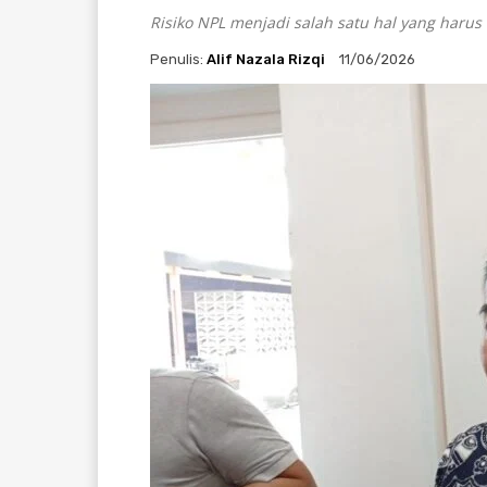
Risiko NPL menjadi salah satu hal yang harus 
Penulis:
Alif Nazala Rizqi
11/06/2026