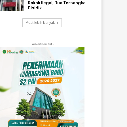
Rokok Ilegal, Dua Tersangka
Disidik
Muat lebih banyak
- Advertisement -