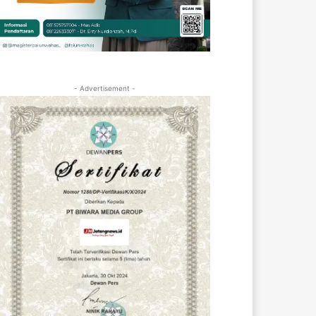
- Advertisement -