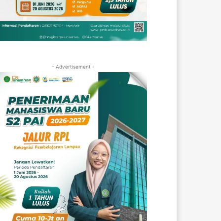
- Advertisement -