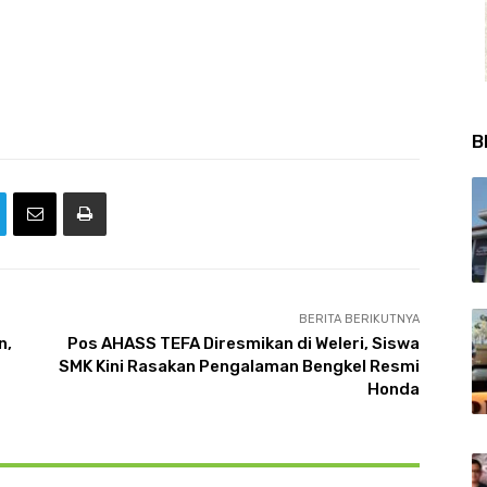
B
BERITA BERIKUTNYA
n,
Pos AHASS TEFA Diresmikan di Weleri, Siswa
SMK Kini Rasakan Pengalaman Bengkel Resmi
Honda