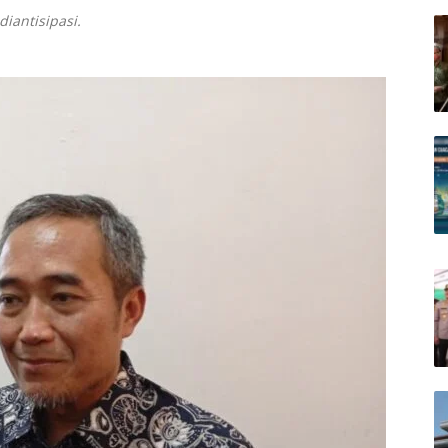
diantisipasi.