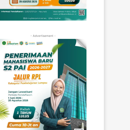
- Advertisement -