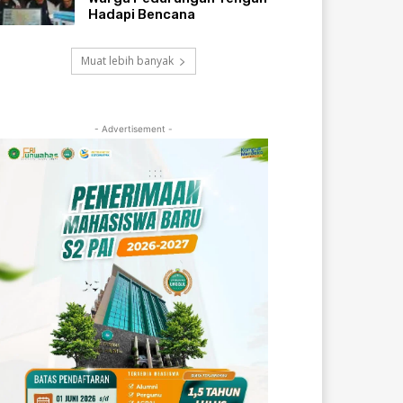
Hadapi Bencana
Muat lebih banyak
- Advertisement -