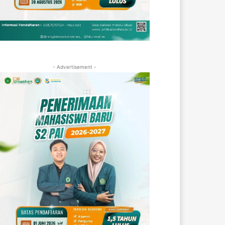
- Advertisement -