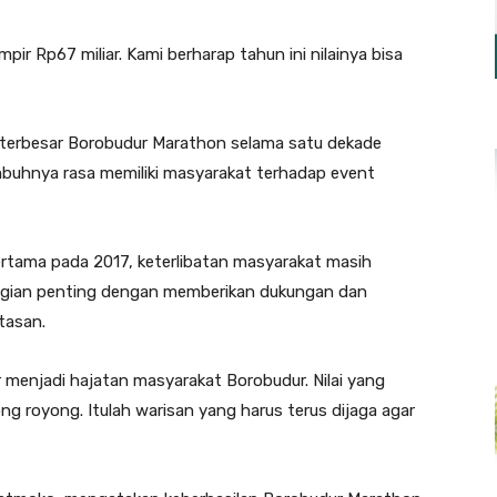
ir Rp67 miliar. Kami berharap tahun ini nilainya bisa
 terbesar Borobudur Marathon selama satu dekade
mbuhnya rasa memiliki masyarakat terhadap event
rtama pada 2017, keterlibatan masyarakat masih
 bagian penting dengan memberikan dukungan dan
tasan.
 menjadi hajatan masyarakat Borobudur. Nilai yang
g royong. Itulah warisan yang harus terus dijaga agar