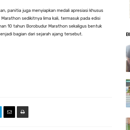
n, panitia juga menyiapkan medali apresiasi khusus
Marathon sedikitnya lima kali, termasuk pada edisi
anan 10 tahun Borobudur Marathon sekaligus bentuk
B
njadi bagian dari sejarah ajang tersebut.