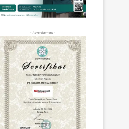
- Advertisement -