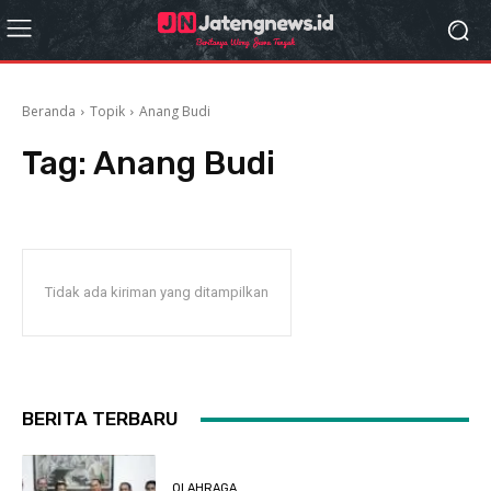
Beranda
Topik
Anang Budi
Tag:
Anang Budi
Tidak ada kiriman yang ditampilkan
BERITA TERBARU
OLAHRAGA