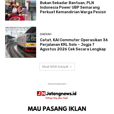
Bukan Sekadar Bantuan, PLN
Indonesia Power UBP Semarang
Perkuat Kemandirian Warga Pesisir
DAERAH
Catat, KAI Commuter Operasikan 36
Perjalanan KRL Solo – Jogja 7
Agustus 2026 Cek Secara Lengkap
Muat lebih banyak
- Advertisement -