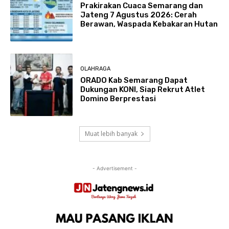
Prakirakan Cuaca Semarang dan
Jateng 7 Agustus 2026: Cerah
Berawan, Waspada Kebakaran Hutan
OLAHRAGA
ORADO Kab Semarang Dapat
Dukungan KONI, Siap Rekrut Atlet
Domino Berprestasi
Muat lebih banyak
- Advertisement -