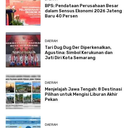
BPS: Pendataan Perusahaan Besar
dalam Sensus Ekonomi 2026 Jateng
Baru 40 Persen
DAERAH
Tari Dug Dug Der Diperkenalkan,
Agustina: Simbol Kerukunan dan
Jati Diri Kota Semarang
DAERAH
Menjelajah Jawa Tengah: 8 Destinasi
Pilihan untuk Mengisi Liburan Akhir
Pekan
DAERAH