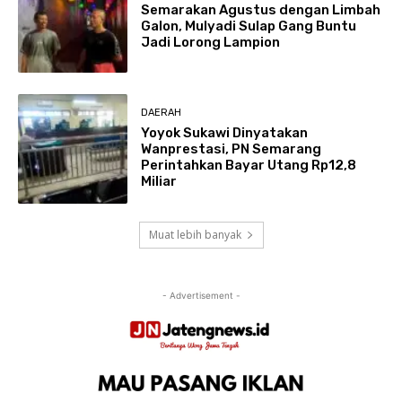
Semarakan Agustus dengan Limbah
Galon, Mulyadi Sulap Gang Buntu
Jadi Lorong Lampion
DAERAH
Yoyok Sukawi Dinyatakan
Wanprestasi, PN Semarang
Perintahkan Bayar Utang Rp12,8
Miliar
Muat lebih banyak
- Advertisement -