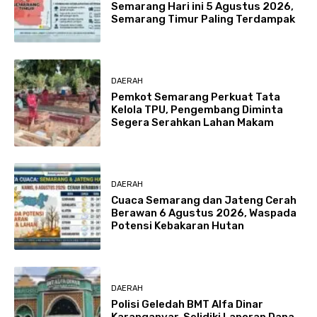
Semarang Hari ini 5 Agustus 2026,
Semarang Timur Paling Terdampak
DAERAH
Pemkot Semarang Perkuat Tata
Kelola TPU, Pengembang Diminta
Segera Serahkan Lahan Makam
DAERAH
Cuaca Semarang dan Jateng Cerah
Berawan 6 Agustus 2026, Waspada
Potensi Kebakaran Hutan
DAERAH
Polisi Geledah BMT Alfa Dinar
Karanganyar, Selidiki Laporan Dana