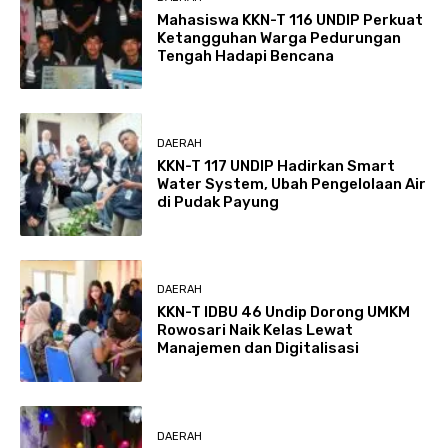
Mahasiswa KKN-T 116 UNDIP Perkuat
Ketangguhan Warga Pedurungan
Tengah Hadapi Bencana
DAERAH
KKN-T 117 UNDIP Hadirkan Smart
Water System, Ubah Pengelolaan Air
di Pudak Payung
DAERAH
KKN-T IDBU 46 Undip Dorong UMKM
Rowosari Naik Kelas Lewat
Manajemen dan Digitalisasi
DAERAH