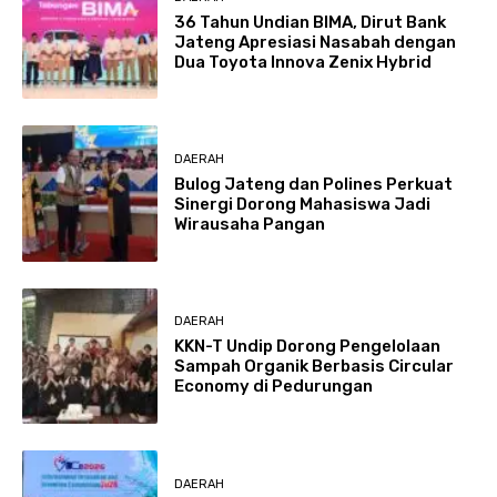
36 Tahun Undian BIMA, Dirut Bank
Jateng Apresiasi Nasabah dengan
Dua Toyota Innova Zenix Hybrid
DAERAH
Bulog Jateng dan Polines Perkuat
Sinergi Dorong Mahasiswa Jadi
Wirausaha Pangan
DAERAH
KKN-T Undip Dorong Pengelolaan
Sampah Organik Berbasis Circular
Economy di Pedurungan
DAERAH