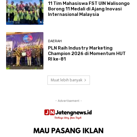
11 Tim Mahasiswa FST UIN Walisongo
Borong 11 Medali di Ajang Inovasi
Internasional Malaysia
DAERAH
PLN Raih Industry Marketing
Champion 2026 di Momentum HUT
RI ke-81
Muat lebih banyak
- Advertisement -