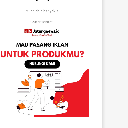
Muat lebih banyak
- Advertisement -