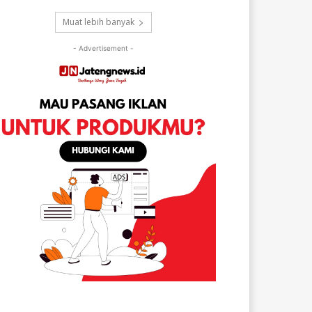
Muat lebih banyak
- Advertisement -