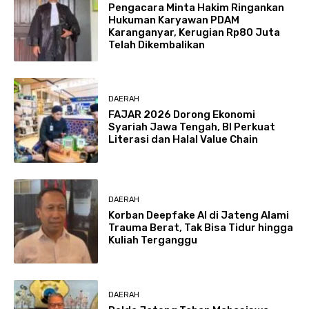
Pengacara Minta Hakim Ringankan
Hukuman Karyawan PDAM
Karanganyar, Kerugian Rp80 Juta
Telah Dikembalikan
DAERAH
FAJAR 2026 Dorong Ekonomi
Syariah Jawa Tengah, BI Perkuat
Literasi dan Halal Value Chain
DAERAH
Korban Deepfake AI di Jateng Alami
Trauma Berat, Tak Bisa Tidur hingga
Kuliah Terganggu
DAERAH