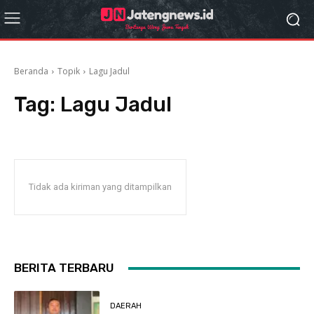
Beranda
Topik
Lagu Jadul
Tag:
Lagu Jadul
Tidak ada kiriman yang ditampilkan
BERITA TERBARU
DAERAH