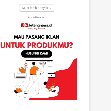
Muat lebih banyak
- Advertisement -