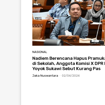
NASIONAL
Nadiem Berencana Hapus Pramuk
di Sekolah, Anggota Komisi X DPR 
Yoyok Sukawi Sebut Kurang Pas
Jaka Nuswantara
-
02/04/2024