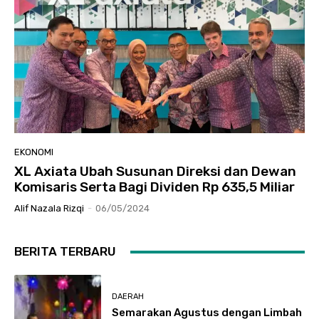
EKONOMI
XL Axiata Ubah Susunan Direksi dan Dewan
Komisaris Serta Bagi Dividen Rp 635,5 Miliar
Alif Nazala Rizqi
-
06/05/2024
BERITA TERBARU
DAERAH
Semarakan Agustus dengan Limbah