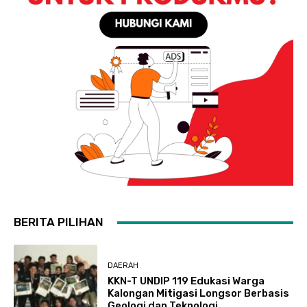
BERITA PILIHAN
DAERAH
KKN-T UNDIP 119 Edukasi Warga
Kalongan Mitigasi Longsor Berbasis
Geologi dan Teknologi