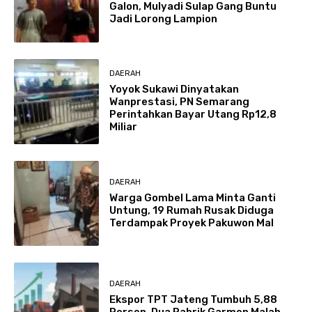
Galon, Mulyadi Sulap Gang Buntu
Jadi Lorong Lampion
DAERAH
Yoyok Sukawi Dinyatakan
Wanprestasi, PN Semarang
Perintahkan Bayar Utang Rp12,8
Miliar
DAERAH
Warga Gombel Lama Minta Ganti
Untung, 19 Rumah Rusak Diduga
Terdampak Proyek Pakuwon Mal
DAERAH
Ekspor TPT Jateng Tumbuh 5,88