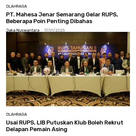
OLAHRAGA
PT. Mahesa Jenar Semarang Gelar RUPS,
Beberapa Poin Penting Dibahas
Jaka Nuswantara
-
17/01/2025
OLAHRAGA
Usai RUPS, LIB Putuskan Klub Boleh Rekrut
Delapan Pemain Asing