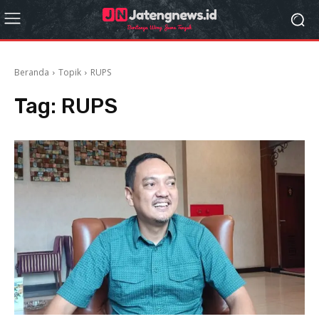
Beranda
Topik
RUPS
Tag:
RUPS