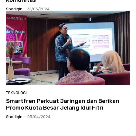
Shodiqin
-
31/05/2024
TEKNOLOGI
Smartfren Perkuat Jaringan dan Berikan
Promo Kuota Besar Jelang Idul Fitri
Shodiqin
-
03/04/2024