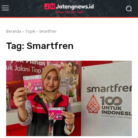
Beranda
Topik
Smartfren
Tag:
Smartfren