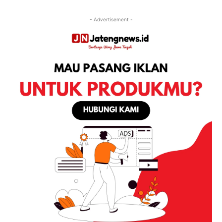
- Advertisement -