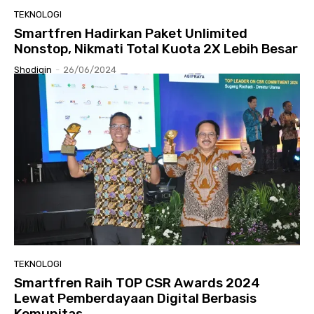
TEKNOLOGI
Smartfren Hadirkan Paket Unlimited
Nonstop, Nikmati Total Kuota 2X Lebih Besar
Shodiqin
-
26/06/2024
TEKNOLOGI
Smartfren Raih TOP CSR Awards 2024
Lewat Pemberdayaan Digital Berbasis
Komunitas