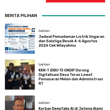
BERITA PILIHAN
DAERAH
Jadwal Pemadaman Listrik Ungaran
dan Salatiga Besok 4-6 Agustus
2026 Cek Wilayahmu
DAERAH
KKN-T IDBU 13 UNDIP Dorong
Digitalisasi Desa Teras Lewat
Pemasaran Melon dan Administrasi
RT
DAERAH
Korban Deepfake AI di Jateng Alami