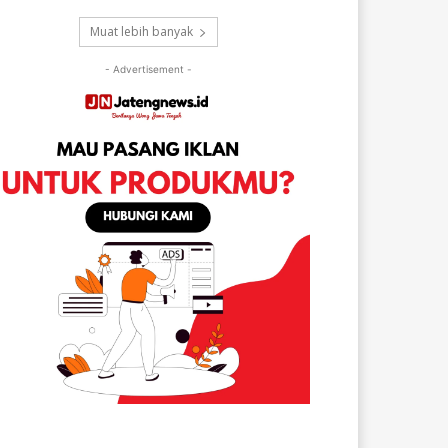
Muat lebih banyak
- Advertisement -