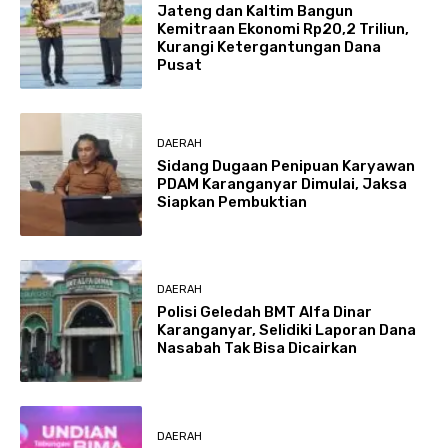
Jateng dan Kaltim Bangun
Kemitraan Ekonomi Rp20,2 Triliun,
Kurangi Ketergantungan Dana
Pusat
DAERAH
Sidang Dugaan Penipuan Karyawan
PDAM Karanganyar Dimulai, Jaksa
Siapkan Pembuktian
DAERAH
Polisi Geledah BMT Alfa Dinar
Karanganyar, Selidiki Laporan Dana
Nasabah Tak Bisa Dicairkan
DAERAH