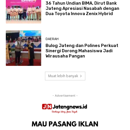
36 Tahun Undian BIMA, Dirut Bank
Jateng Apresiasi Nasabah dengan
Dua Toyota Innova Zenix Hybrid
DAERAH
Bulog Jateng dan Polines Perkuat
Sinergi Dorong Mahasiswa Jadi
Wirausaha Pangan
Muat lebih banyak
- Advertisement -