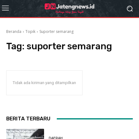
Beranda
Topik
Suporter semarang
Tag:
suporter semarang
Tidak ada kiriman yang ditampilkan
BERITA TERBARU
DAERAH