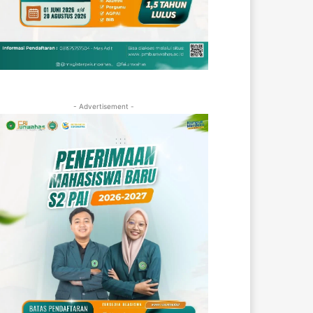
- Advertisement -