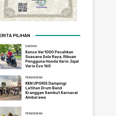
ERITA PILIHAN
DAERAH
Konco Var1000 Pecahkan
Suasana Solo Raya, Ribuan
Pengguna Honda Vario Jajal
Vario Evo 160
PENDIDIKAN
KKN UPGRIS Dampingi
Latihan Drum Band
Kranggan Sambut Karnaval
Ambarawa
PENDIDIKAN