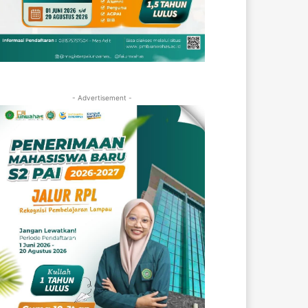
- Advertisement -