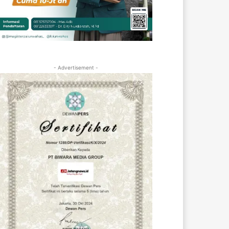
- Advertisement -