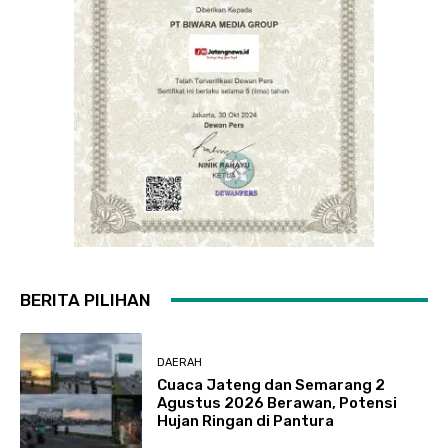
BERITA PILIHAN
DAERAH
Cuaca Jateng dan Semarang 2
Agustus 2026 Berawan, Potensi
Hujan Ringan di Pantura