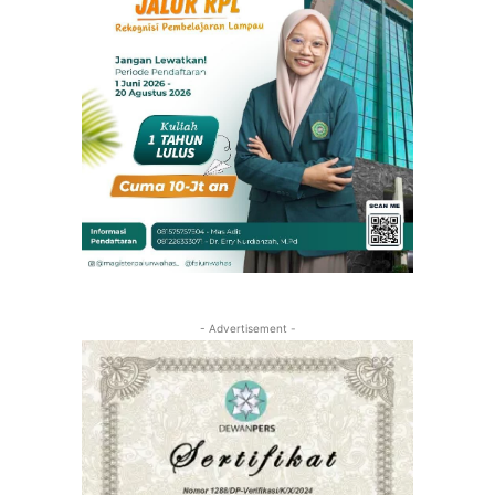
- Advertisement -