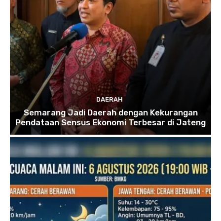
DAERAH
Semarang Jadi Daerah dengan Kekurangan
Pendataan Sensus Ekonomi Terbesar di Jateng