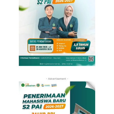
- Advertisement -