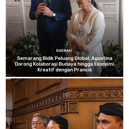
DAERAH
Semarang Bidik Peluang Global, Agustina
Dorong Kolaborasi Budaya hingga Ekonomi
Kreatif dengan Prancis