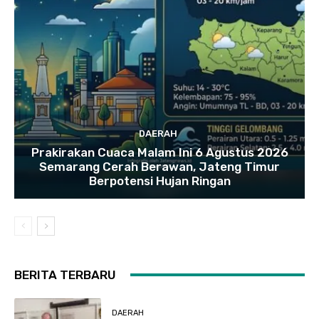
DAERAH
Prakirakan Cuaca Malam Ini 6 Agustus 2026
Semarang Cerah Berawan, Jateng Timur
Berpotensi Hujan Ringan
BERITA TERBARU
DAERAH