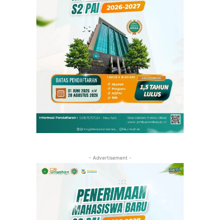
- Advertisement -