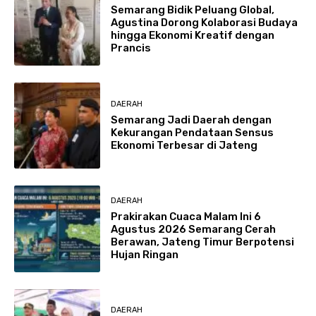
Semarang Bidik Peluang Global,
Agustina Dorong Kolaborasi Budaya
hingga Ekonomi Kreatif dengan
Prancis
DAERAH
Semarang Jadi Daerah dengan
Kekurangan Pendataan Sensus
Ekonomi Terbesar di Jateng
DAERAH
Prakirakan Cuaca Malam Ini 6
Agustus 2026 Semarang Cerah
Berawan, Jateng Timur Berpotensi
Hujan Ringan
DAERAH