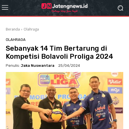
Beranda
Olahraga
OLAHRAGA
Sebanyak 14 Tim Bertarung di
Kompetisi Bolavoli Proliga 2024
Penulis:
Jaka Nuswantara
25/04/2024