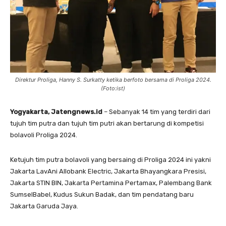
Direktur Proliga, Hanny S. Surkatty ketika berfoto bersama di Proliga 2024.
(Foto:ist)
Yogyakarta, Jatengnews.id
– Sebanyak 14 tim yang terdiri dari
tujuh tim putra dan tujuh tim putri akan bertarung di kompetisi
bolavoli Proliga 2024.
Ketujuh tim putra bolavoli yang bersaing di Proliga 2024 ini yakni
Jakarta LavAni Allobank Electric, Jakarta Bhayangkara Presisi,
Jakarta STIN BIN, Jakarta Pertamina Pertamax, Palembang Bank
SumselBabel, Kudus Sukun Badak, dan tim pendatang baru
Jakarta Garuda Jaya.