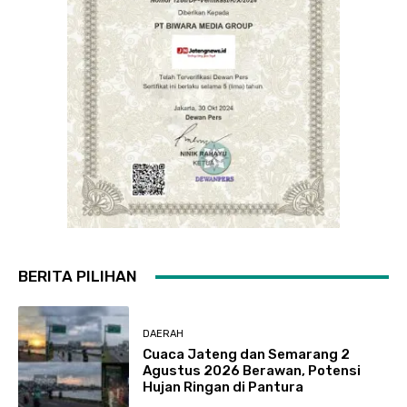
BERITA PILIHAN
DAERAH
Cuaca Jateng dan Semarang 2
Agustus 2026 Berawan, Potensi
Hujan Ringan di Pantura