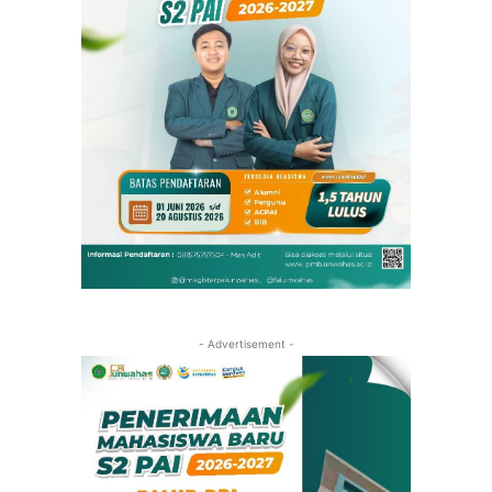
- Advertisement -