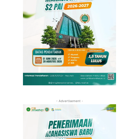
- Advertisement -