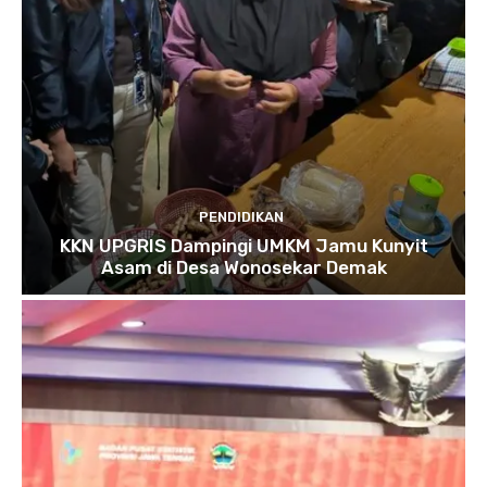
PENDIDIKAN
KKN UPGRIS Dampingi UMKM Jamu Kunyit
Asam di Desa Wonosekar Demak