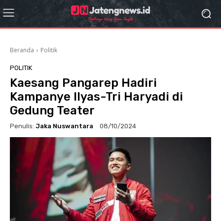
Beranda
Politik
POLITIK
Kaesang Pangarep Hadiri
Kampanye Ilyas-Tri Haryadi di
Gedung Teater
Penulis:
Jaka Nuswantara
08/10/2024