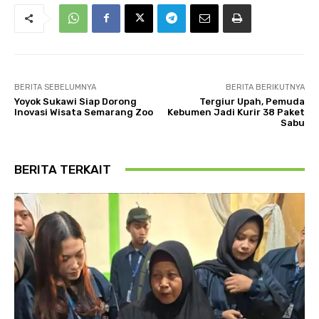
BERITA SEBELUMNYA
BERITA BERIKUTNYA
Yoyok Sukawi Siap Dorong
Tergiur Upah, Pemuda
Inovasi Wisata Semarang Zoo
Kebumen Jadi Kurir 38 Paket
Sabu
BERITA TERKAIT