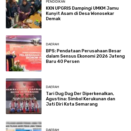
PENDIDIKAN
KKN UPGRIS Dampingi UMKM Jamu
Kunyit Asam di Desa Wonosekar
Demak
DAERAH
BPS: Pendataan Perusahaan Besar
dalam Sensus Ekonomi 2026 Jateng
Baru 40 Persen
DAERAH
Tari Dug Dug Der Diperkenalkan,
Agustina: Simbol Kerukunan dan
Jati Diri Kota Semarang
DAERAH