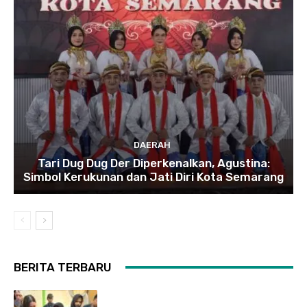
DAERAH
Tari Dug Dug Der Diperkenalkan, Agustina:
Simbol Kerukunan dan Jati Diri Kota Semarang
BERITA TERBARU