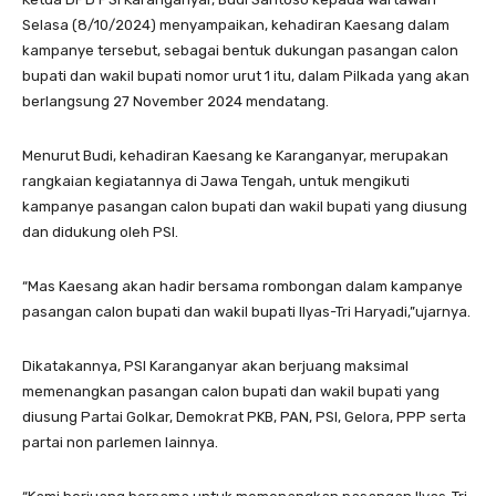
Selasa (8/10/2024) menyampaikan, kehadiran Kaesang dalam
kampanye tersebut, sebagai bentuk dukungan pasangan calon
bupati dan wakil bupati nomor urut 1 itu, dalam Pilkada yang akan
berlangsung 27 November 2024 mendatang.
Menurut Budi, kehadiran Kaesang ke Karanganyar, merupakan
rangkaian kegiatannya di Jawa Tengah, untuk mengikuti
kampanye pasangan calon bupati dan wakil bupati yang diusung
dan didukung oleh PSI.
“Mas Kaesang akan hadir bersama rombongan dalam kampanye
pasangan calon bupati dan wakil bupati Ilyas-Tri Haryadi,”ujarnya.
Dikatakannya, PSI Karanganyar akan berjuang maksimal
memenangkan pasangan calon bupati dan wakil bupati yang
diusung Partai Golkar, Demokrat PKB, PAN, PSI, Gelora, PPP serta
partai non parlemen lainnya.