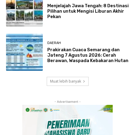
Menjelajah Jawa Tengah: 8 Destinasi
Pilihan untuk Mengisi Liburan Akhir
Pekan
DAERAH
Prakirakan Cuaca Semarang dan
Jateng 7 Agustus 2026: Cerah
Berawan, Waspada Kebakaran Hutan
Muat lebih banyak
- Advertisement -