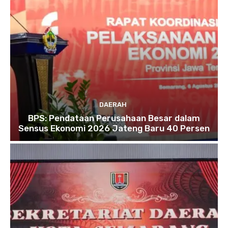
DAERAH
BPS: Pendataan Perusahaan Besar dalam
Sensus Ekonomi 2026 Jateng Baru 40 Persen