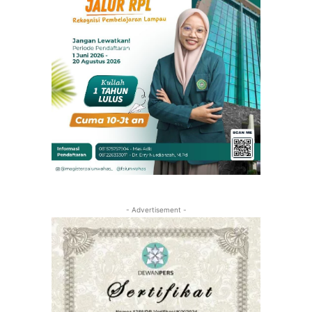
- Advertisement -