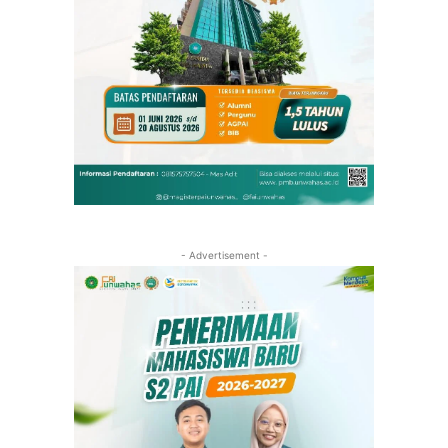
- Advertisement -