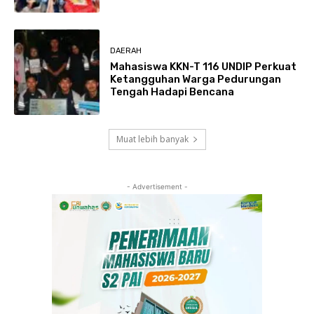
DAERAH
Mahasiswa KKN-T 116 UNDIP Perkuat
Ketangguhan Warga Pedurungan
Tengah Hadapi Bencana
Muat lebih banyak
- Advertisement -