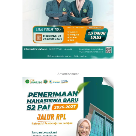
- Advertisement -