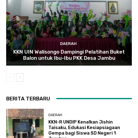
DAERAH
KKN UIN Walisongo Dampingi Pelatihan Buket
Balon untuk Ibu-Ibu PKK Desa Jambu
BERITA TERBARU
DAERAH
KKN-R UNDIP Kenalkan Jishin
Taisaku, Edukasi Kesiapsiagaan
Gempa bagi Siswa SD Negeri 1