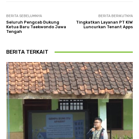
BERITA SEBELUMNYA
BERITA BERIKUTNYA
Seluruh Pengcab Dukung
Tingkatkan Layanan PT KIW
Ketua Baru Taekwondo Jawa
Luncurkan Tenant Apps
Tengah
BERITA TERKAIT