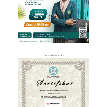
- Advertisement -