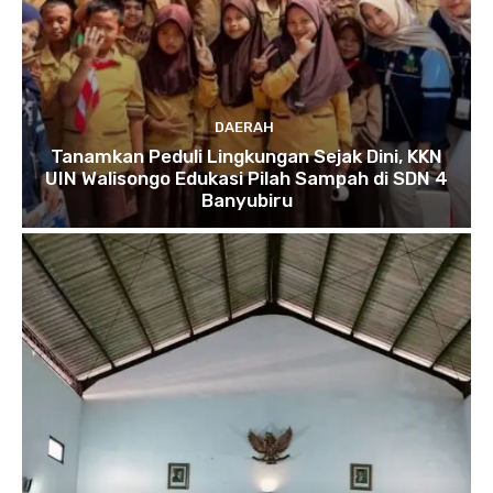
DAERAH
Tanamkan Peduli Lingkungan Sejak Dini, KKN
UIN Walisongo Edukasi Pilah Sampah di SDN 4
Banyubiru