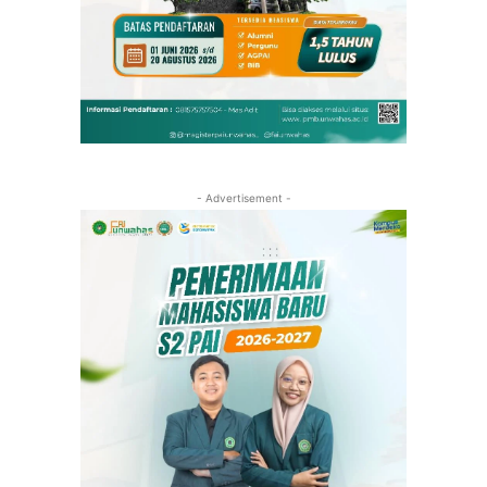
- Advertisement -