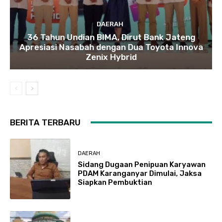
DAERAH
36 Tahun Undian BIMA, Dirut Bank Jateng
Apresiasi Nasabah dengan Dua Toyota Innova
Zenix Hybrid
BERITA TERBARU
DAERAH
Sidang Dugaan Penipuan Karyawan
PDAM Karanganyar Dimulai, Jaksa
Siapkan Pembuktian