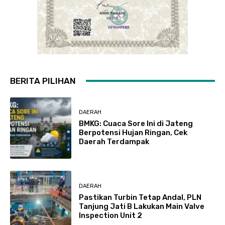
BERITA PILIHAN
DAERAH
BMKG: Cuaca Sore Ini di Jateng
Berpotensi Hujan Ringan, Cek
Daerah Terdampak
DAERAH
Pastikan Turbin Tetap Andal, PLN
Tanjung Jati B Lakukan Main Valve
Inspection Unit 2