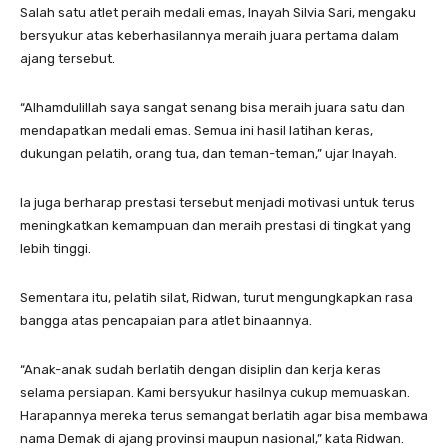
Salah satu atlet peraih medali emas, Inayah Silvia Sari, mengaku
bersyukur atas keberhasilannya meraih juara pertama dalam
ajang tersebut.
“Alhamdulillah saya sangat senang bisa meraih juara satu dan
mendapatkan medali emas. Semua ini hasil latihan keras,
dukungan pelatih, orang tua, dan teman-teman,” ujar Inayah.
Ia juga berharap prestasi tersebut menjadi motivasi untuk terus
meningkatkan kemampuan dan meraih prestasi di tingkat yang
lebih tinggi.
Sementara itu, pelatih silat, Ridwan, turut mengungkapkan rasa
bangga atas pencapaian para atlet binaannya.
“Anak-anak sudah berlatih dengan disiplin dan kerja keras
selama persiapan. Kami bersyukur hasilnya cukup memuaskan.
Harapannya mereka terus semangat berlatih agar bisa membawa
nama Demak di ajang provinsi maupun nasional,” kata Ridwan.