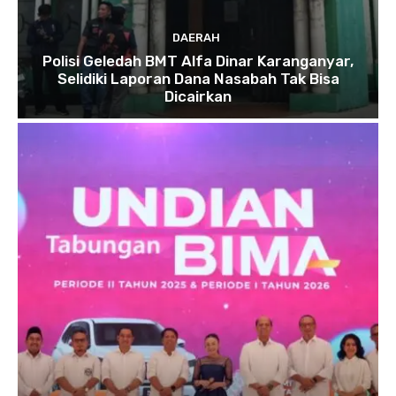
DAERAH
Polisi Geledah BMT Alfa Dinar Karanganyar,
Selidiki Laporan Dana Nasabah Tak Bisa
Dicairkan