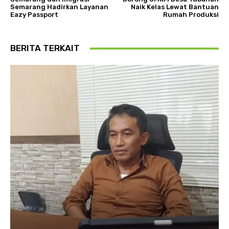
Semarang Hadirkan Layanan
Naik Kelas Lewat Bantuan
Eazy Passport
Rumah Produksi
BERITA TERKAIT