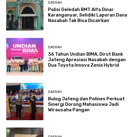
DAERAH
Polisi Geledah BMT Alfa Dinar
Karanganyar, Selidiki Laporan Dana
Nasabah Tak Bisa Dicairkan
DAERAH
36 Tahun Undian BIMA, Dirut Bank
Jateng Apresiasi Nasabah dengan
Dua Toyota Innova Zenix Hybrid
DAERAH
Bulog Jateng dan Polines Perkuat
Sinergi Dorong Mahasiswa Jadi
Wirausaha Pangan
DAERAH