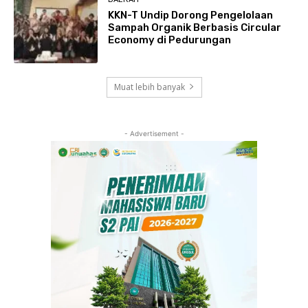
KKN-T Undip Dorong Pengelolaan
Sampah Organik Berbasis Circular
Economy di Pedurungan
Muat lebih banyak
- Advertisement -