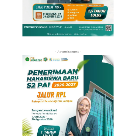
- Advertisement -