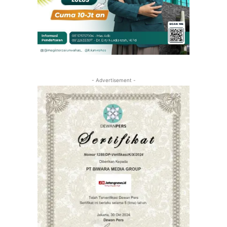
- Advertisement -