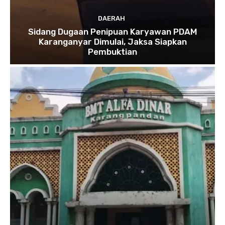
DAERAH
Sidang Dugaan Penipuan Karyawan PDAM
Karanganyar Dimulai, Jaksa Siapkan
Pembuktian