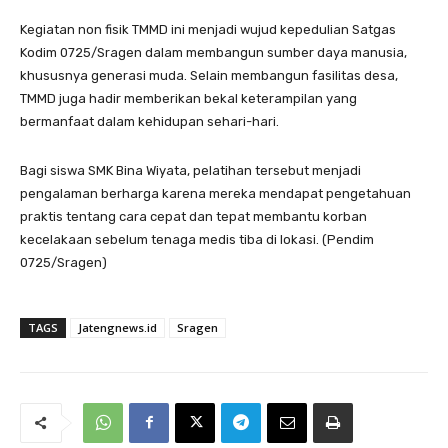
Kegiatan non fisik TMMD ini menjadi wujud kepedulian Satgas
Kodim 0725/Sragen dalam membangun sumber daya manusia,
khususnya generasi muda. Selain membangun fasilitas desa,
TMMD juga hadir memberikan bekal keterampilan yang
bermanfaat dalam kehidupan sehari-hari.
Bagi siswa SMK Bina Wiyata, pelatihan tersebut menjadi
pengalaman berharga karena mereka mendapat pengetahuan
praktis tentang cara cepat dan tepat membantu korban
kecelakaan sebelum tenaga medis tiba di lokasi. (Pendim
0725/Sragen)
TAGS
Jatengnews.id
Sragen