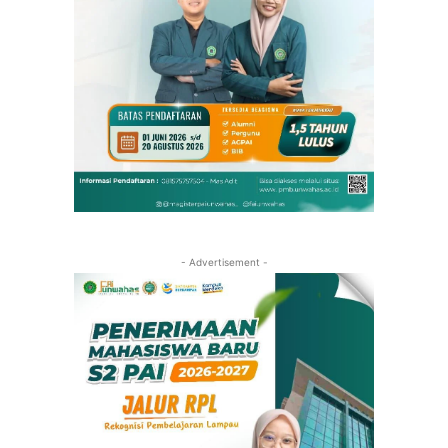
- Advertisement -