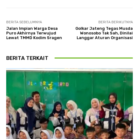
BERITA SEBELUMNYA
BERITA BERIKUTNYA
Jalan Impian Warga Desa
Golkar Jateng Tegas Musda
Puro Akhirnya Terwujud
Wonosobo Tak Sah, Dinilai
Lewat TMMD Kodim Sragen
Langgar Aturan Organisasi
BERITA TERKAIT