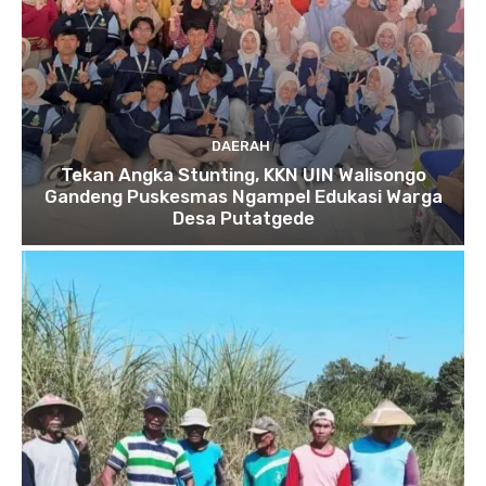
DAERAH
Tekan Angka Stunting, KKN UIN Walisongo
Gandeng Puskesmas Ngampel Edukasi Warga
Desa Putatgede