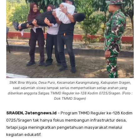
SMK Bina Wiyata, Desa Puro, Kecamatan Karangmalang, Kabupaten Sragen,
saat sejumlah siswa tampak serius memperhatikan setiap arahan yang
diberikan anggota Satgas TMMD Reguler ke-128 Kodim 0725/Sragen. (Foto :
Dok TMMD Sragen)
SRAGEN, Jatengnews.id
– Program TMMD Reguler ke-128 Kodim
0725/Sragen tak hanya fokus membangun infrastruktur desa,
tetapi juga meningkatkan pengetahuan masyarakat melalui
kegiatan edukatif.