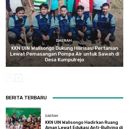
DAERAH
KKN UIN Walisongo Dukung Hilirisasi Pertanian
Lewat Pemasangan Pompa Air untuk Sawah di
Desa Kumpulrejo
BERITA TERBARU
DAERAH
KKN UIN Walisongo Hadirkan Ruang
Aman Lewat Edukasi Anti-Bullying di