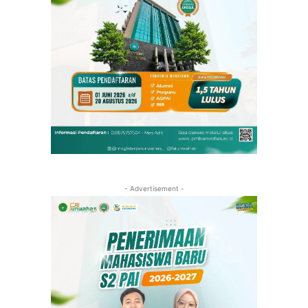
- Advertisement -