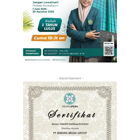
- Advertisement -