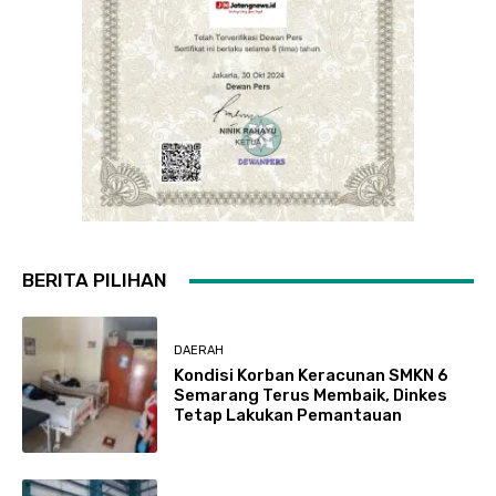
BERITA PILIHAN
DAERAH
Kondisi Korban Keracunan SMKN 6
Semarang Terus Membaik, Dinkes
Tetap Lakukan Pemantauan