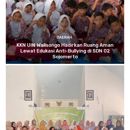
DAERAH
KKN UIN Walisongo Hadirkan Ruang Aman
Lewat Edukasi Anti-Bullying di SDN 02
Sojomerto