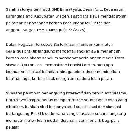
Salah satunya terlihat di SMK Bina Wiyata, Desa Puro, Kecamatan
Karangmalang, Kabupaten Sragen, saat para siswa mendapatkan
pelatihan penanganan korban kecelakaan lalu lintas dari
anggota Satgas TMMD, Minggu (10/5/2026).
Dalam kegiatan tersebut, Sertu Ikhsan memberikan materi
sekaligus praktik langsung mengenai langkah awal menangani
korban kecelakaan sebelum mendapat pertolongan medis. Para
siswa diajarkan cara memastikan kondisi korban, menjaga
keamanan di lokasi kejadian, hingga teknik dasar memberikan
bantuan agar korban tidak mengalami cedera lebih parah.
Suasana pelatihan berlangsung interaktif dan penuh antusiasme.
Para siswa tampak serius memperhatikan setiap penjelasan yang
diberikan, bahkan aktif bertanya saat sesi diskusi dan simulasi
berlangsung. Praktik sederhana yang dilakukan secara langsung
membuat materi lebih mudah dipahami dan menarik bagi para
pelajar.