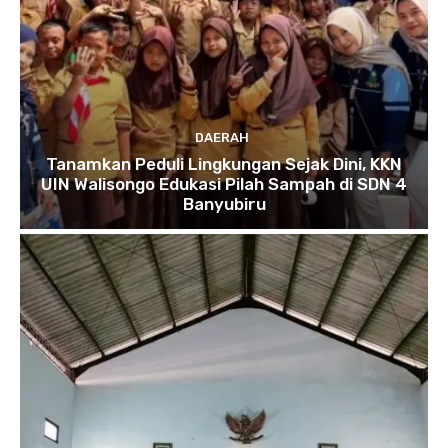
DAERAH
Tanamkan Peduli Lingkungan Sejak Dini, KKN
UIN Walisongo Edukasi Pilah Sampah di SDN 4
Banyubiru