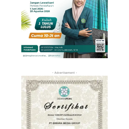
- Advertisement -