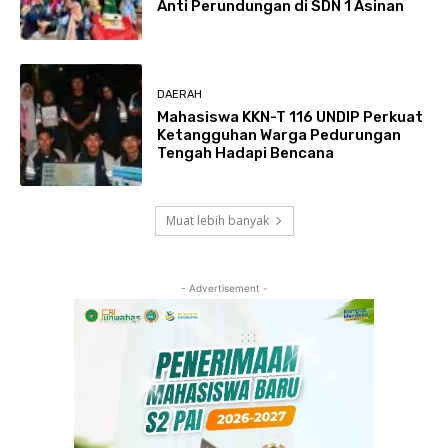
Anti Perundungan di SDN 1 Asinan
DAERAH
Mahasiswa KKN-T 116 UNDIP Perkuat
Ketangguhan Warga Pedurungan
Tengah Hadapi Bencana
Muat lebih banyak
- Advertisement -