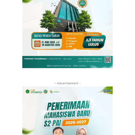
- Advertisement -