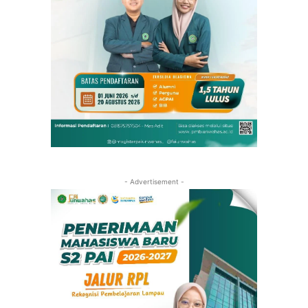
- Advertisement -