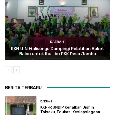
DAERAH
KKN UIN Walisongo Dampingi Pelatihan Buket
Balon untuk Ibu-Ibu PKK Desa Jambu
BERITA TERBARU
DAERAH
KKN-R UNDIP Kenalkan Jishin
Taisaku, Edukasi Kesiapsiagaan