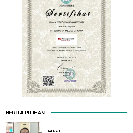
BERITA PILIHAN
DAERAH