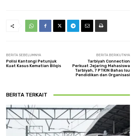
BERITA SEBELUMNYA
BERITA BERIKUTNYA
Polisi Kantongi Petunjuk
Tarbiyah Connection
Kuat Kasus Kematian Bilqis
Perkuat Jejaring Mahasiswa
Tarbiyah, 7 PTKIN Bahas Isu
Pendidikan dan Organisasi
BERITA TERKAIT