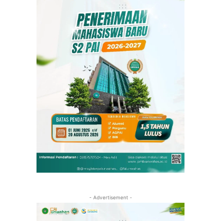
- Advertisement -