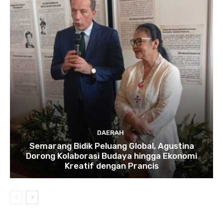
DAERAH
Semarang Bidik Peluang Global, Agustina
Dorong Kolaborasi Budaya hingga Ekonomi
Kreatif dengan Prancis