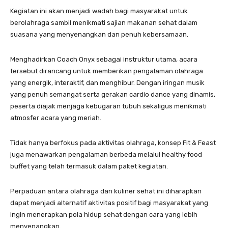
Kegiatan ini akan menjadi wadah bagi masyarakat untuk
berolahraga sambil menikmati sajian makanan sehat dalam
suasana yang menyenangkan dan penuh kebersamaan.
Menghadirkan Coach Onyx sebagai instruktur utama, acara
tersebut dirancang untuk memberikan pengalaman olahraga
yang energik, interaktif, dan menghibur. Dengan iringan musik
yang penuh semangat serta gerakan cardio dance yang dinamis,
peserta diajak menjaga kebugaran tubuh sekaligus menikmati
atmosfer acara yang meriah.
Tidak hanya berfokus pada aktivitas olahraga, konsep Fit & Feast
juga menawarkan pengalaman berbeda melalui healthy food
buffet yang telah termasuk dalam paket kegiatan.
Perpaduan antara olahraga dan kuliner sehat ini diharapkan
dapat menjadi alternatif aktivitas positif bagi masyarakat yang
ingin menerapkan pola hidup sehat dengan cara yang lebih
menyenangkan.