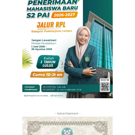
- Advertisement -