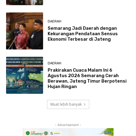
DAERAH
Semarang Jadi Daerah dengan
Kekurangan Pendataan Sensus
Ekonomi Terbesar di Jateng
DAERAH
Prakirakan Cuaca Malam Ini 6
Agustus 2026 Semarang Cerah
Berawan, Jateng Timur Berpotensi
Hujan Ringan
Muat lebih banyak
- Advertisement -