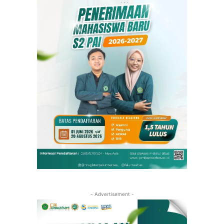
- Advertisement -