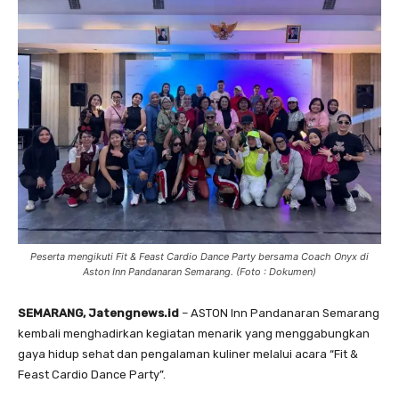
Peserta mengikuti Fit & Feast Cardio Dance Party bersama Coach Onyx di
Aston Inn Pandanaran Semarang. (Foto : Dokumen)
SEMARANG, Jatengnews.id
– ASTON Inn Pandanaran Semarang
kembali menghadirkan kegiatan menarik yang menggabungkan
gaya hidup sehat dan pengalaman kuliner melalui acara “Fit &
Feast Cardio Dance Party”.