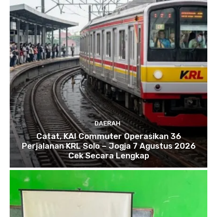
DAERAH
Catat, KAI Commuter Operasikan 36
Perjalanan KRL Solo – Jogja 7 Agustus 2026
Cek Secara Lengkap