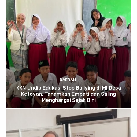
DAERAH
KKN Undip Edukasi Stop Bullying di MI Desa
Ketoyan, Tanamkan Empati dan Saling
Menghargai Sejak Dini