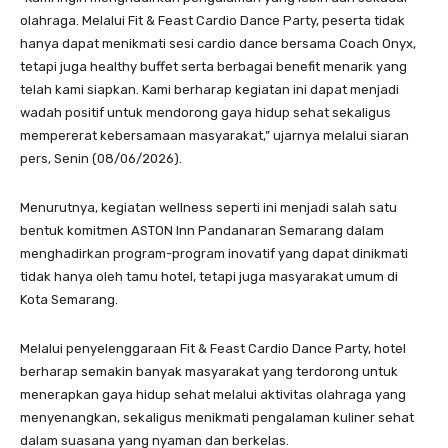
olahraga. Melalui Fit & Feast Cardio Dance Party, peserta tidak
hanya dapat menikmati sesi cardio dance bersama Coach Onyx,
tetapi juga healthy buffet serta berbagai benefit menarik yang
telah kami siapkan. Kami berharap kegiatan ini dapat menjadi
wadah positif untuk mendorong gaya hidup sehat sekaligus
mempererat kebersamaan masyarakat,” ujarnya melalui siaran
pers, Senin (08/06/2026).
Menurutnya, kegiatan wellness seperti ini menjadi salah satu
bentuk komitmen ASTON Inn Pandanaran Semarang dalam
menghadirkan program-program inovatif yang dapat dinikmati
tidak hanya oleh tamu hotel, tetapi juga masyarakat umum di
Kota Semarang.
Melalui penyelenggaraan Fit & Feast Cardio Dance Party, hotel
berharap semakin banyak masyarakat yang terdorong untuk
menerapkan gaya hidup sehat melalui aktivitas olahraga yang
menyenangkan, sekaligus menikmati pengalaman kuliner sehat
dalam suasana yang nyaman dan berkelas.