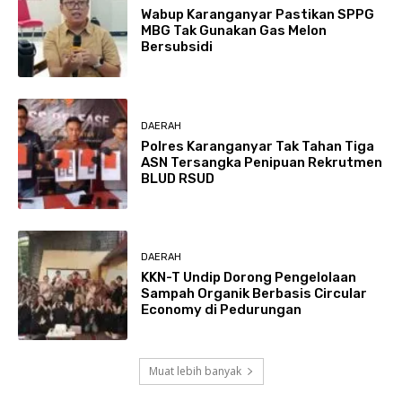
Wabup Karanganyar Pastikan SPPG
MBG Tak Gunakan Gas Melon
Bersubsidi
DAERAH
Polres Karanganyar Tak Tahan Tiga
ASN Tersangka Penipuan Rekrutmen
BLUD RSUD
DAERAH
KKN-T Undip Dorong Pengelolaan
Sampah Organik Berbasis Circular
Economy di Pedurungan
Muat lebih banyak