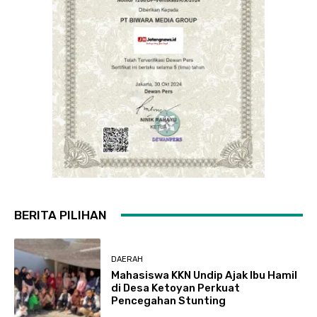
BERITA PILIHAN
DAERAH
Mahasiswa KKN Undip Ajak Ibu Hamil
di Desa Ketoyan Perkuat
Pencegahan Stunting