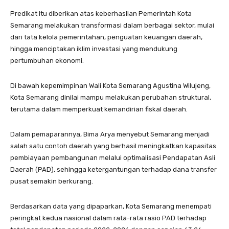
Predikat itu diberikan atas keberhasilan Pemerintah Kota
Semarang melakukan transformasi dalam berbagai sektor, mulai
dari tata kelola pemerintahan, penguatan keuangan daerah,
hingga menciptakan iklim investasi yang mendukung
pertumbuhan ekonomi.
Di bawah kepemimpinan Wali Kota Semarang Agustina Wilujeng,
Kota Semarang dinilai mampu melakukan perubahan struktural,
terutama dalam memperkuat kemandirian fiskal daerah.
Dalam pemaparannya, Bima Arya menyebut Semarang menjadi
salah satu contoh daerah yang berhasil meningkatkan kapasitas
pembiayaan pembangunan melalui optimalisasi Pendapatan Asli
Daerah (PAD), sehingga ketergantungan terhadap dana transfer
pusat semakin berkurang.
Berdasarkan data yang dipaparkan, Kota Semarang menempati
peringkat kedua nasional dalam rata-rata rasio PAD terhadap