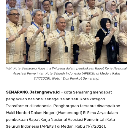
Wali Kota Semarang Agustina Wilujeng dalam pembukaan Rapat Kerja Nasional
Asosiasi Pemerintah Kota Seluruh Indonesia (APEKSI) di Medan, Rabu
(1/7/2026). (Foto : Dok Pemkot Semarang)
SEMARANG, Jatengnews.id –
Kota Semarang mendapat
pengakuan nasional sebagai salah satu kota kategori
Transformer di Indonesia. Penghargaan tersebut disampaikan
Wakil Menteri Dalam Negeri (Wamendagri) RI Bima Arya dalam
pembukaan Rapat Kerja Nasional Asosiasi Pemerintah Kota
Seluruh Indonesia (APEKSI) di Medan, Rabu (1/7/2026).