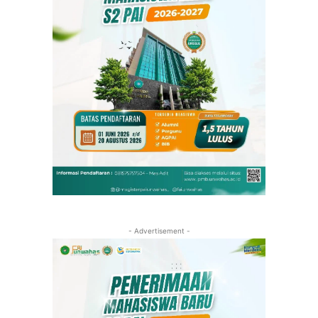
- Advertisement -