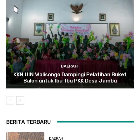
DAERAH
KKN UIN Walisongo Dampingi Pelatihan Buket
Balon untuk Ibu-Ibu PKK Desa Jambu
BERITA TERBARU
DAERAH