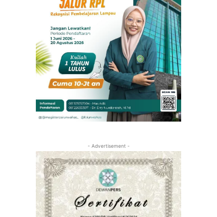
- Advertisement -