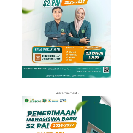
- Advertisement -