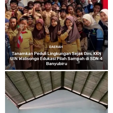
DAERAH
Tanamkan Peduli Lingkungan Sejak Dini, KKN
UIN Walisongo Edukasi Pilah Sampah di SDN 4
Banyubiru