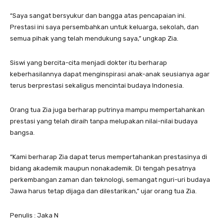
“Saya sangat bersyukur dan bangga atas pencapaian ini.
Prestasi ini saya persembahkan untuk keluarga, sekolah, dan
semua pihak yang telah mendukung saya,” ungkap Zia.
Siswi yang bercita-cita menjadi dokter itu berharap
keberhasilannya dapat menginspirasi anak-anak seusianya agar
terus berprestasi sekaligus mencintai budaya Indonesia.
Orang tua Zia juga berharap putrinya mampu mempertahankan
prestasi yang telah diraih tanpa melupakan nilai-nilai budaya
bangsa.
“Kami berharap Zia dapat terus mempertahankan prestasinya di
bidang akademik maupun nonakademik. Di tengah pesatnya
perkembangan zaman dan teknologi, semangat nguri-uri budaya
Jawa harus tetap dijaga dan dilestarikan,” ujar orang tua Zia.
Penulis : Jaka N