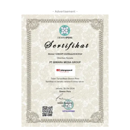
- Advertisement -