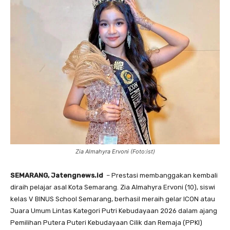
Zia Almahyra Ervoni (Foto:ist)
SEMARANG, Jatengnews.id
– Prestasi membanggakan kembali
diraih pelajar asal Kota Semarang. Zia Almahyra Ervoni (10), siswi
kelas V BINUS School Semarang, berhasil meraih gelar ICON atau
Juara Umum Lintas Kategori Putri Kebudayaan 2026 dalam ajang
Pemilihan Putera Puteri Kebudayaan Cilik dan Remaja (PPKI)