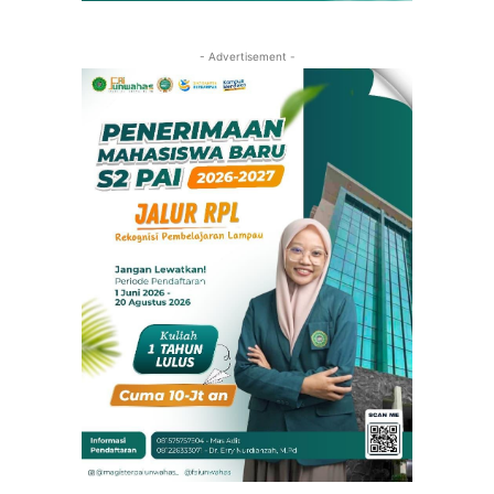
- Advertisement -