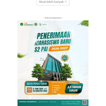
Muat lebih banyak
- Advertisement -