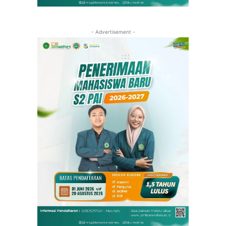
- Advertisement -