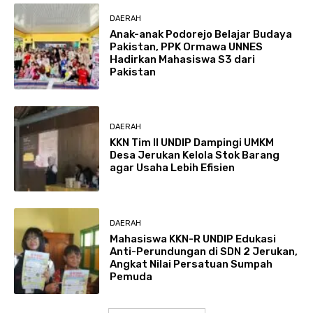
DAERAH
Anak-anak Podorejo Belajar Budaya
Pakistan, PPK Ormawa UNNES
Hadirkan Mahasiswa S3 dari
Pakistan
DAERAH
KKN Tim II UNDIP Dampingi UMKM
Desa Jerukan Kelola Stok Barang
agar Usaha Lebih Efisien
DAERAH
Mahasiswa KKN-R UNDIP Edukasi
Anti-Perundungan di SDN 2 Jerukan,
Angkat Nilai Persatuan Sumpah
Pemuda