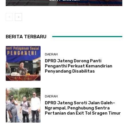
BERITA TERBARU
DAERAH
DPRD Jateng Dorong Panti
Penganthi Perkuat Kemandirian
Penyandang Disabilitas
DAERAH
DPRD Jateng Soroti Jalan Galeh–
Ngrampal, Penghubung Sentra
Pertanian dan Exit Tol Sragen Timur