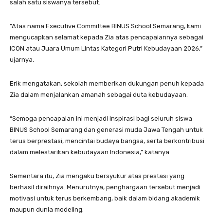
salah satu siswanya tersebut.
“Atas nama Executive Committee BINUS School Semarang, kami
mengucapkan selamat kepada Zia atas pencapaiannya sebagai
ICON atau Juara Umum Lintas Kategori Putri Kebudayaan 2026,”
ujarnya.
Erik mengatakan, sekolah memberikan dukungan penuh kepada
Zia dalam menjalankan amanah sebagai duta kebudayaan.
“Semoga pencapaian ini menjadi inspirasi bagi seluruh siswa
BINUS School Semarang dan generasi muda Jawa Tengah untuk
terus berprestasi, mencintai budaya bangsa, serta berkontribusi
dalam melestarikan kebudayaan Indonesia,” katanya.
Sementara itu, Zia mengaku bersyukur atas prestasi yang
berhasil diraihnya. Menurutnya, penghargaan tersebut menjadi
motivasi untuk terus berkembang, baik dalam bidang akademik
maupun dunia modeling.