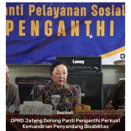
DAERAH
DPRD Jateng Dorong Panti Penganthi Perkuat
Kemandirian Penyandang Disabilitas