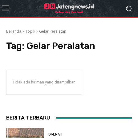
Beranda
Topik
Gelar Peralatan
Tag:
Gelar Peralatan
Tidak ada kiriman yang ditampilkan
BERITA TERBARU
DAERAH