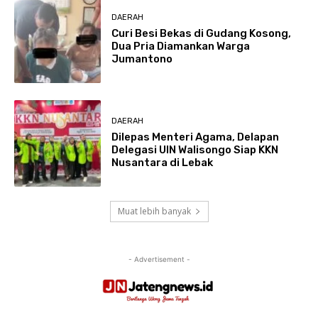
DAERAH
Curi Besi Bekas di Gudang Kosong,
Dua Pria Diamankan Warga
Jumantono
DAERAH
Dilepas Menteri Agama, Delapan
Delegasi UIN Walisongo Siap KKN
Nusantara di Lebak
Muat lebih banyak
- Advertisement -