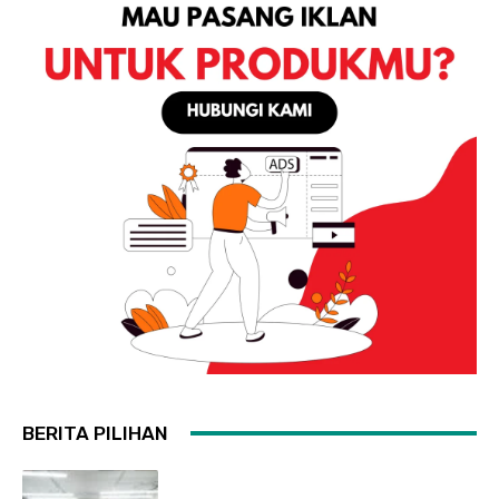
BERITA PILIHAN