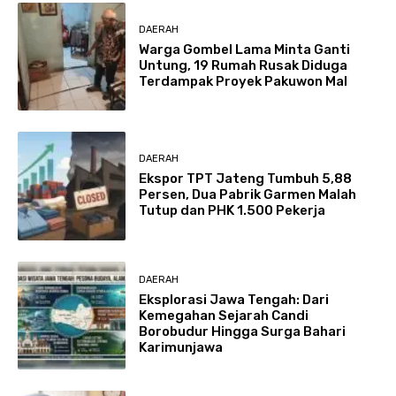
DAERAH
Warga Gombel Lama Minta Ganti
Untung, 19 Rumah Rusak Diduga
Terdampak Proyek Pakuwon Mal
DAERAH
Ekspor TPT Jateng Tumbuh 5,88
Persen, Dua Pabrik Garmen Malah
Tutup dan PHK 1.500 Pekerja
DAERAH
Eksplorasi Jawa Tengah: Dari
Kemegahan Sejarah Candi
Borobudur Hingga Surga Bahari
Karimunjawa