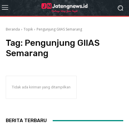
Beranda
Topik
Pengunjung GIIAS Semarang
Tag:
Pengunjung GIIAS
Semarang
Tidak ada kiriman yang ditampilkan
BERITA TERBARU