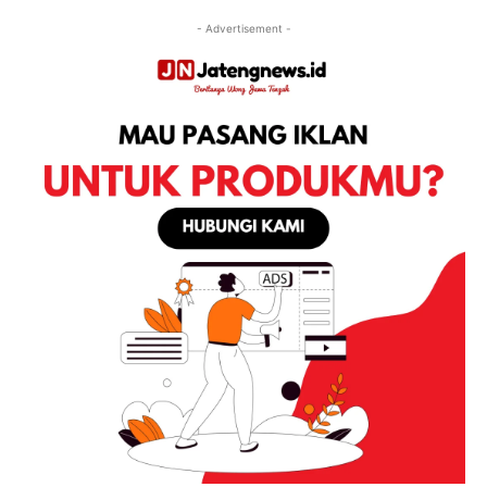
- Advertisement -