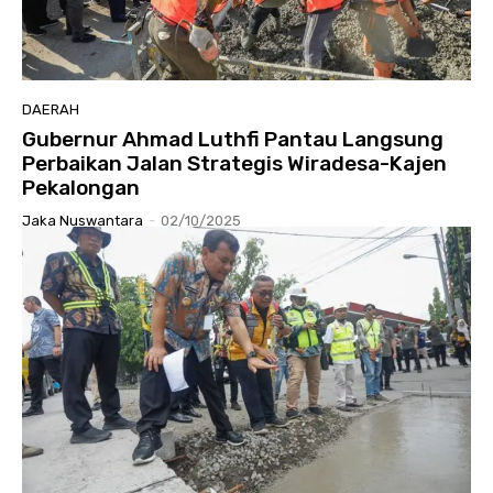
DAERAH
Gubernur Ahmad Luthfi Pantau Langsung
Perbaikan Jalan Strategis Wiradesa-Kajen
Pekalongan
Jaka Nuswantara
-
02/10/2025