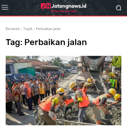
Beranda
Topik
Perbaikan jalan
Tag:
Perbaikan jalan