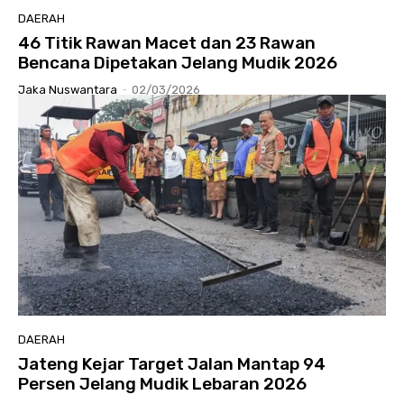
DAERAH
46 Titik Rawan Macet dan 23 Rawan
Bencana Dipetakan Jelang Mudik 2026
Jaka Nuswantara
-
02/03/2026
DAERAH
Jateng Kejar Target Jalan Mantap 94
Persen Jelang Mudik Lebaran 2026