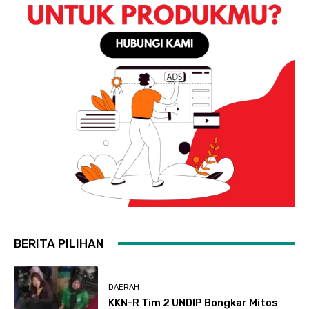
BERITA PILIHAN
DAERAH
KKN-R Tim 2 UNDIP Bongkar Mitos