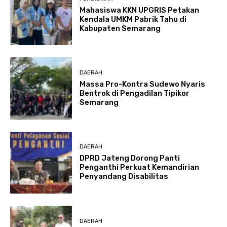
Mahasiswa KKN UPGRIS Petakan
Kendala UMKM Pabrik Tahu di
Kabupaten Semarang
DAERAH
Massa Pro-Kontra Sudewo Nyaris
Bentrok di Pengadilan Tipikor
Semarang
DAERAH
DPRD Jateng Dorong Panti
Penganthi Perkuat Kemandirian
Penyandang Disabilitas
DAERAH