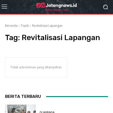
Beranda
Topik
Revitalisasi Lapangan
Tag:
Revitalisasi Lapangan
Tidak ada kiriman yang ditampilkan
BERITA TERBARU
OLAHRAGA