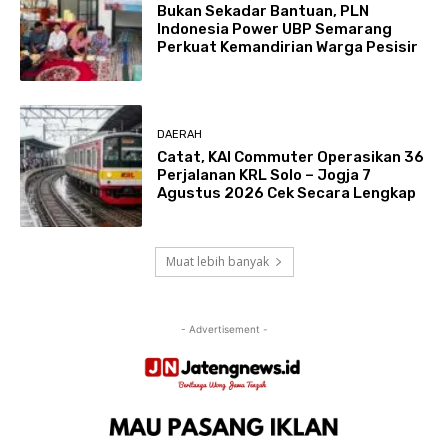
Bukan Sekadar Bantuan, PLN
Indonesia Power UBP Semarang
Perkuat Kemandirian Warga Pesisir
DAERAH
Catat, KAI Commuter Operasikan 36
Perjalanan KRL Solo – Jogja 7
Agustus 2026 Cek Secara Lengkap
Muat lebih banyak
- Advertisement -