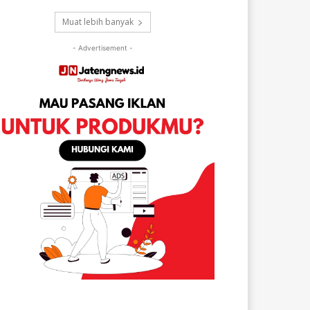
Muat lebih banyak
- Advertisement -