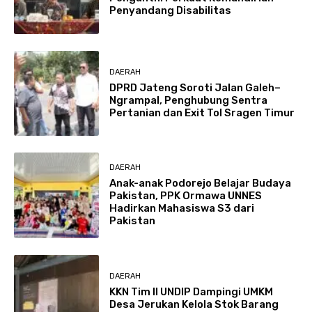
Penyandang Disabilitas
DAERAH
DPRD Jateng Soroti Jalan Galeh–
Ngrampal, Penghubung Sentra
Pertanian dan Exit Tol Sragen Timur
DAERAH
Anak-anak Podorejo Belajar Budaya
Pakistan, PPK Ormawa UNNES
Hadirkan Mahasiswa S3 dari
Pakistan
DAERAH
KKN Tim II UNDIP Dampingi UMKM
Desa Jerukan Kelola Stok Barang