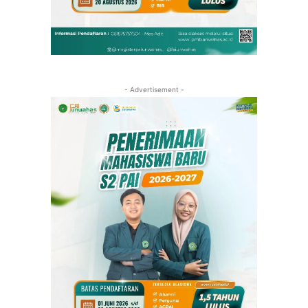
- Advertisement -