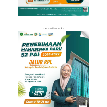
- Advertisement -