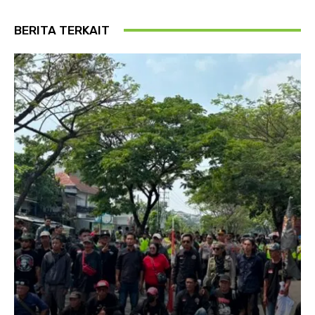
BERITA TERKAIT