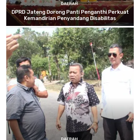
DAERAH
DPRD Jateng Dorong Panti Penganthi Perkuat
Kemandirian Penyandang Disabilitas
DAERAH