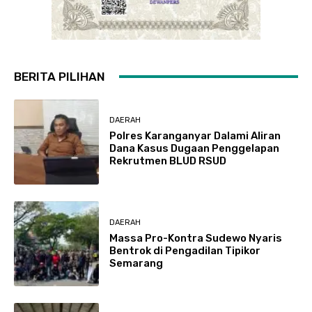
BERITA PILIHAN
DAERAH
Polres Karanganyar Dalami Aliran
Dana Kasus Dugaan Penggelapan
Rekrutmen BLUD RSUD
DAERAH
Massa Pro-Kontra Sudewo Nyaris
Bentrok di Pengadilan Tipikor
Semarang