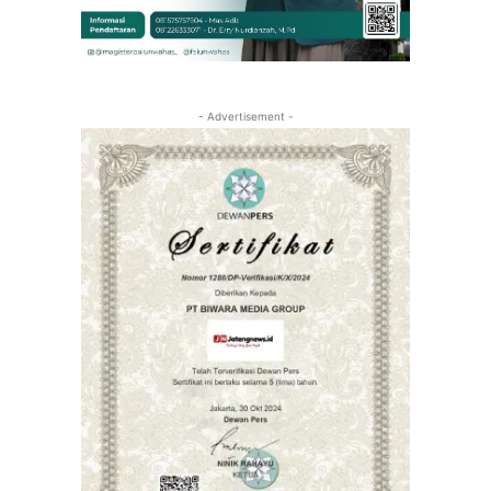
- Advertisement -