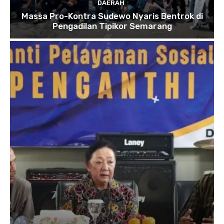
DAERAH
Massa Pro-Kontra Sudewo Nyaris Bentrok di
Pengadilan Tipikor Semarang