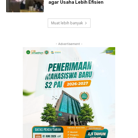
agar Usaha Lebih Efisien
Muat lebih banyak
- Advertisement -