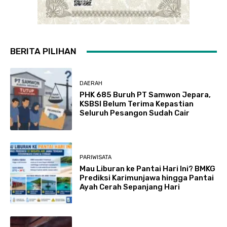
BERITA PILIHAN
DAERAH
PHK 685 Buruh PT Samwon Jepara,
KSBSI Belum Terima Kepastian
Seluruh Pesangon Sudah Cair
PARIWISATA
Mau Liburan ke Pantai Hari Ini? BMKG
Prediksi Karimunjawa hingga Pantai
Ayah Cerah Sepanjang Hari