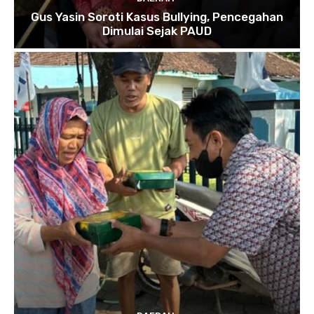
Gus Yasin Soroti Kasus Bullying, Pencegahan
Dimulai Sejak PAUD