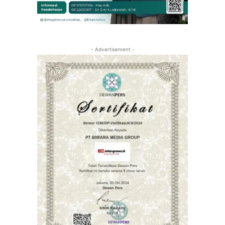
- Advertisement -