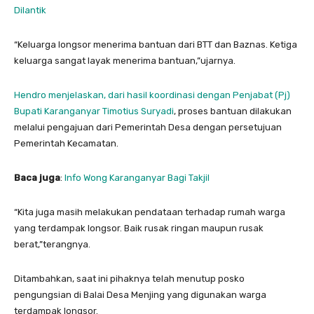
Dilantik
“Keluarga longsor menerima bantuan dari BTT dan Baznas. Ketiga
keluarga sangat layak menerima bantuan,”ujarnya.
Hendro menjelaskan, dari hasil koordinasi dengan Penjabat (Pj)
Bupati Karanganyar Timotius Suryadi
, proses bantuan dilakukan
melalui pengajuan dari Pemerintah Desa dengan persetujuan
Pemerintah Kecamatan.
Baca juga
:
Info Wong Karanganyar Bagi Takjil
“Kita juga masih melakukan pendataan terhadap rumah warga
yang terdampak longsor. Baik rusak ringan maupun rusak
berat,”terangnya.
Ditambahkan, saat ini pihaknya telah menutup posko
pengungsian di Balai Desa Menjing yang digunakan warga
terdampak longsor.