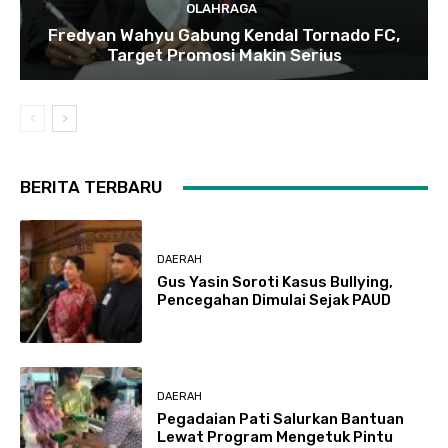
OLAHRAGA
Fredyan Wahyu Gabung Kendal Tornado FC,
Target Promosi Makin Serius
BERITA TERBARU
DAERAH
Gus Yasin Soroti Kasus Bullying,
Pencegahan Dimulai Sejak PAUD
DAERAH
Pegadaian Pati Salurkan Bantuan
Lewat Program Mengetuk Pintu