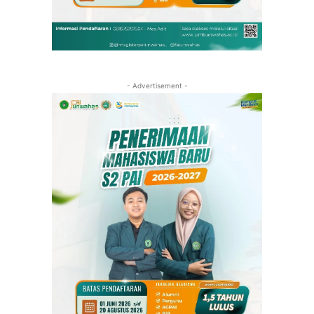
- Advertisement -