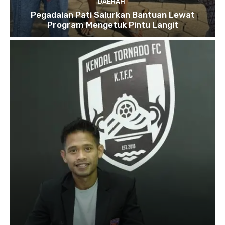
DAERAH
Pegadaian Pati Salurkan Bantuan Lewat
Program Mengetuk Pintu Langit