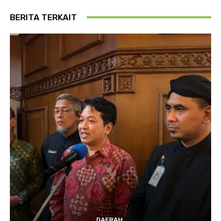
BERITA TERKAIT
DAERAH