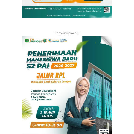
- Advertisement -