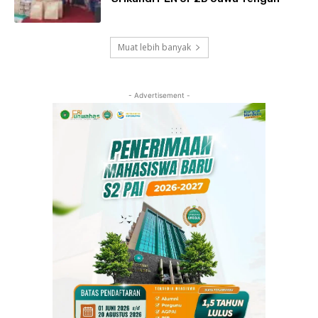
Muat lebih banyak
- Advertisement -