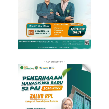
- Advertisement -