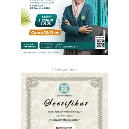
- Advertisement -