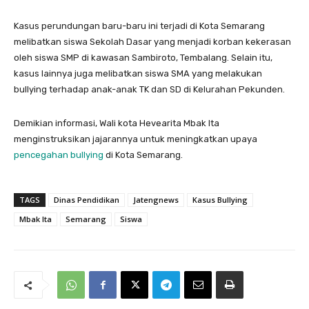
Kasus perundungan baru-baru ini terjadi di Kota Semarang
melibatkan siswa Sekolah Dasar yang menjadi korban kekerasan
oleh siswa SMP di kawasan Sambiroto, Tembalang. Selain itu,
kasus lainnya juga melibatkan siswa SMA yang melakukan
bullying terhadap anak-anak TK dan SD di Kelurahan Pekunden.
Demikian informasi, Wali kota Hevearita Mbak Ita
menginstruksikan jajarannya untuk meningkatkan upaya
pencegahan bullying
di Kota Semarang.
TAGS
Dinas Pendidikan
Jatengnews
Kasus Bullying
Mbak Ita
Semarang
Siswa