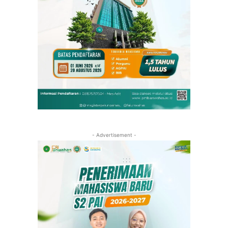
- Advertisement -