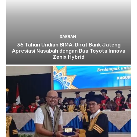
DAERAH
36 Tahun Undian BIMA, Dirut Bank Jateng
Apresiasi Nasabah dengan Dua Toyota Innova
Zenix Hybrid