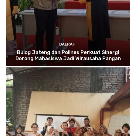
DAERAH
Bulog Jateng dan Polines Perkuat Sinergi
Dorong Mahasiswa Jadi Wirausaha Pangan