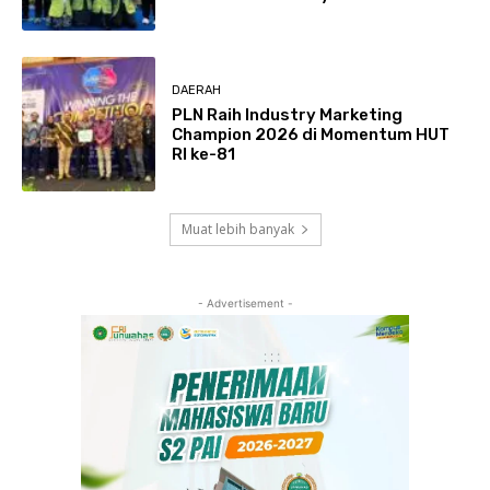
DAERAH
PLN Raih Industry Marketing
Champion 2026 di Momentum HUT
RI ke-81
Muat lebih banyak
- Advertisement -