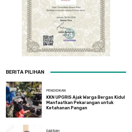
BERITA PILIHAN
PENDIDIKAN
KKN UPGRIS Ajak Warga Bergas Kidul
Manfaatkan Pekarangan untuk
Ketahanan Pangan
DAERAH