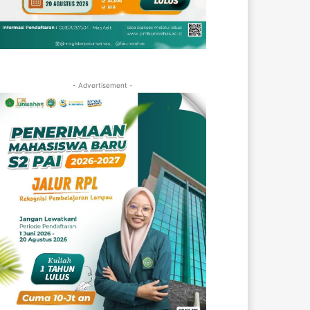
- Advertisement -