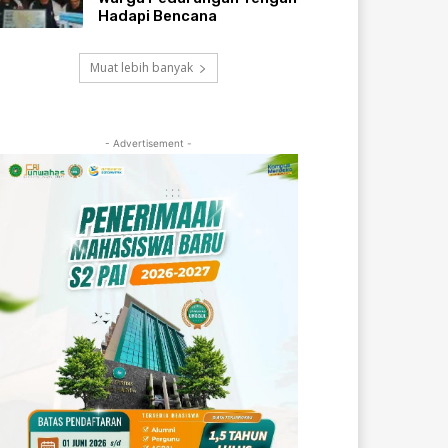
Hadapi Bencana
Muat lebih banyak
- Advertisement -