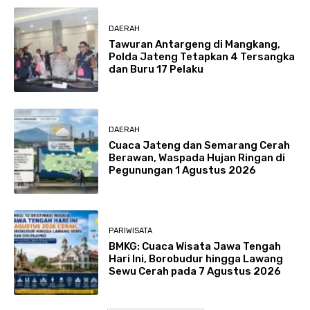
DAERAH
Tawuran Antargeng di Mangkang,
Polda Jateng Tetapkan 4 Tersangka
dan Buru 17 Pelaku
DAERAH
Cuaca Jateng dan Semarang Cerah
Berawan, Waspada Hujan Ringan di
Pegunungan 1 Agustus 2026
PARIWISATA
BMKG: Cuaca Wisata Jawa Tengah
Hari Ini, Borobudur hingga Lawang
Sewu Cerah pada 7 Agustus 2026