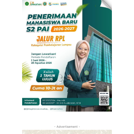
- Advertisement -