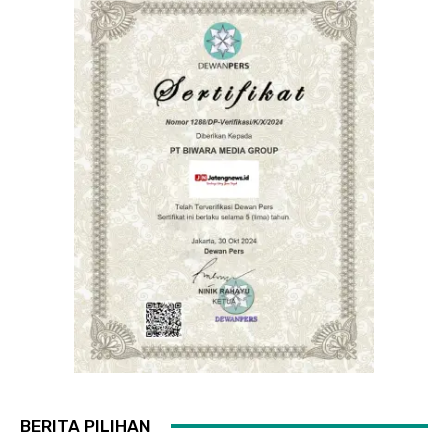
BERITA PILIHAN