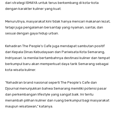
dari strategi ISMAYA untuk terus berkembang di kota-kota
dengan karakter kuliner yang kuat.
Menurutnya, masyarakat kini tidak hanya mencari makanan lezat,
tetapi juga pengalaman bersantap yang nyaman, santai, dan
sesuai dengan gaya hidup urban.
Kehadiran The People’s Cafe juga mendapat sambutan positif
dari Kepala Dinas Kebudayaan dan Pariwisata Kota Semarang,
Indriyasari. Ia menilai bertambahnya destinasi kuliner dan tempat
berkumpul baru akan memperkuat daya tarik Semarang sebagai
kota wisata kuliner.
“Kehadiran brand nasional seperti The People’s Cafe dan
Djournal menunjukkan bahwa Semarang memiliki potensi pasar
dan perkembangan lifestyle yang sangat baik. Ini tentu
menambah pilihan kuliner dan ruang berkumpul bagi masyarakat
maupun wisatawan,” katanya.