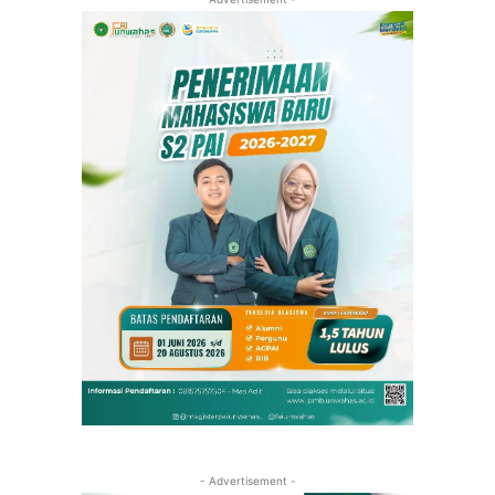
- Advertisement -