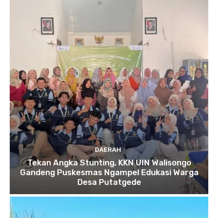
DAERAH
Tekan Angka Stunting, KKN UIN Walisongo
Gandeng Puskesmas Ngampel Edukasi Warga
Desa Putatgede