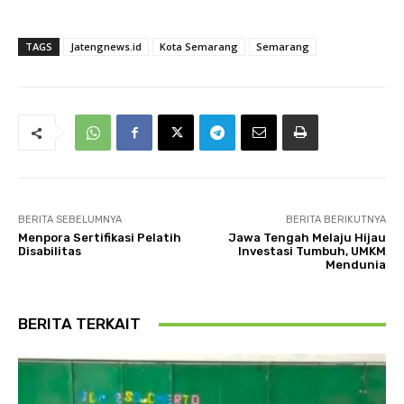
TAGS
Jatengnews.id
Kota Semarang
Semarang
BERITA SEBELUMNYA
BERITA BERIKUTNYA
Menpora Sertifikasi Pelatih
Jawa Tengah Melaju Hijau
Disabilitas
Investasi Tumbuh, UMKM
Mendunia
BERITA TERKAIT