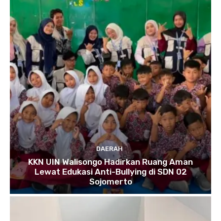
DAERAH
KKN UIN Walisongo Hadirkan Ruang Aman
Lewat Edukasi Anti-Bullying di SDN 02
Sojomerto