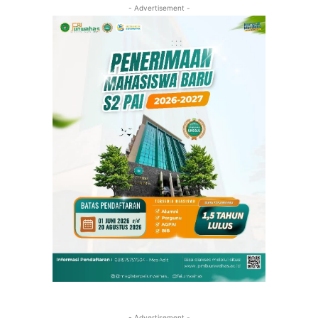
- Advertisement -
- Advertisement -