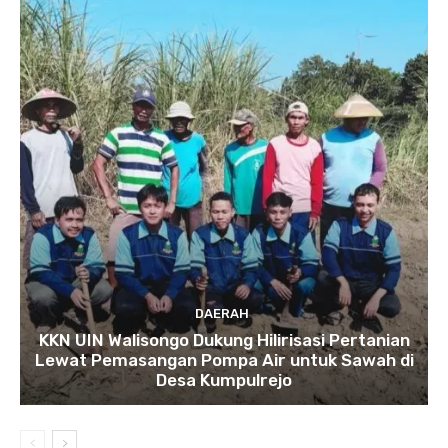
DAERAH
KKN UIN Walisongo Dukung Hilirisasi Pertanian
Lewat Pemasangan Pompa Air untuk Sawah di
Desa Kumpulrejo