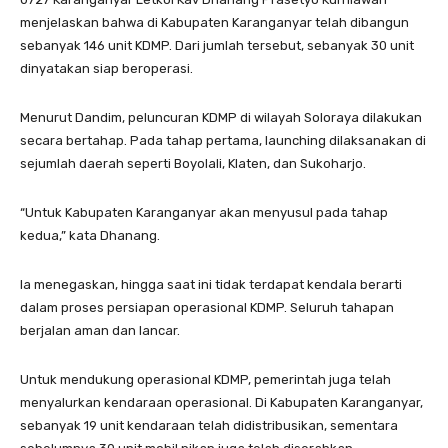
menjelaskan bahwa di Kabupaten Karanganyar telah dibangun
sebanyak 146 unit KDMP. Dari jumlah tersebut, sebanyak 30 unit
dinyatakan siap beroperasi.
Menurut Dandim, peluncuran KDMP di wilayah Soloraya dilakukan
secara bertahap. Pada tahap pertama, launching dilaksanakan di
sejumlah daerah seperti Boyolali, Klaten, dan Sukoharjo.
“Untuk Kabupaten Karanganyar akan menyusul pada tahap
kedua,” kata Dhanang.
Ia menegaskan, hingga saat ini tidak terdapat kendala berarti
dalam proses persiapan operasional KDMP. Seluruh tahapan
berjalan aman dan lancar.
Untuk mendukung operasional KDMP, pemerintah juga telah
menyalurkan kendaraan operasional. Di Kabupaten Karanganyar,
sebanyak 19 unit kendaraan telah didistribusikan, sementara