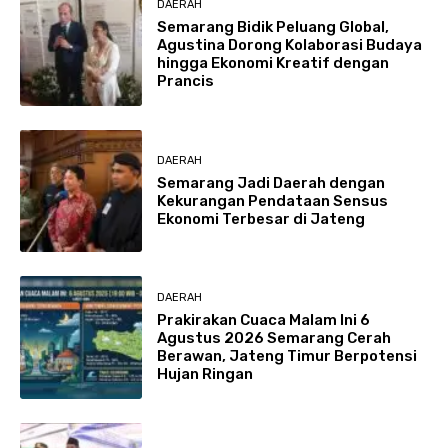
DAERAH
Semarang Bidik Peluang Global,
Agustina Dorong Kolaborasi Budaya
hingga Ekonomi Kreatif dengan
Prancis
DAERAH
Semarang Jadi Daerah dengan
Kekurangan Pendataan Sensus
Ekonomi Terbesar di Jateng
DAERAH
Prakirakan Cuaca Malam Ini 6
Agustus 2026 Semarang Cerah
Berawan, Jateng Timur Berpotensi
Hujan Ringan