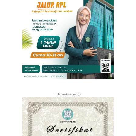
- Advertisement -