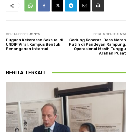
BERITA SEBELUMNYA
BERITA BERIKUTNYA
Dugaan Kekerasan Seksual di
Gedung Koperasi Desa Merah
UNDIP Viral, Kampus Bentuk
Putih di Pandeyan Rampung,
Penanganan Internal
Operasional Masih Tunggu
Arahan Pusat
BERITA TERKAIT