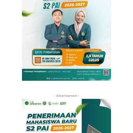
- Advertisement -