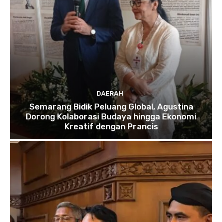
DAERAH
Semarang Bidik Peluang Global, Agustina
Dorong Kolaborasi Budaya hingga Ekonomi
Kreatif dengan Prancis