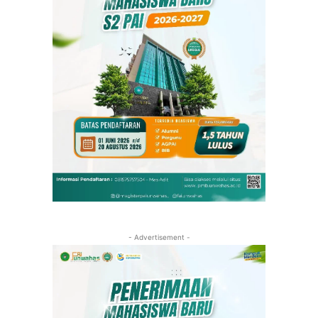
- Advertisement -