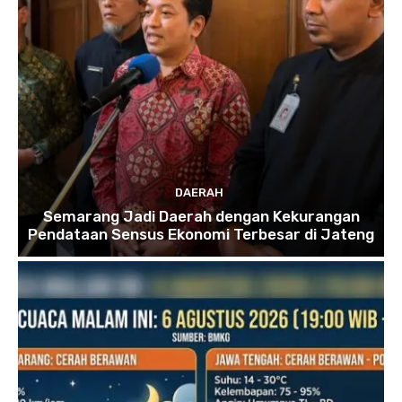
DAERAH
Semarang Jadi Daerah dengan Kekurangan
Pendataan Sensus Ekonomi Terbesar di Jateng