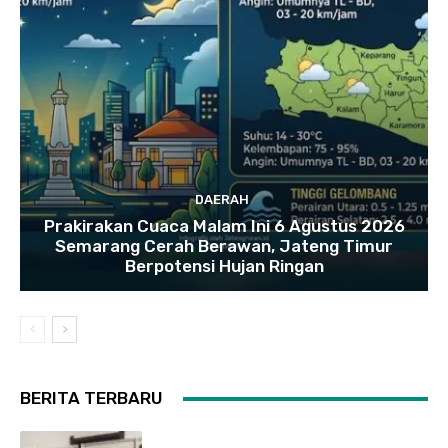
DAERAH
Prakirakan Cuaca Malam Ini 6 Agustus 2026
Semarang Cerah Berawan, Jateng Timur
Berpotensi Hujan Ringan
BERITA TERBARU