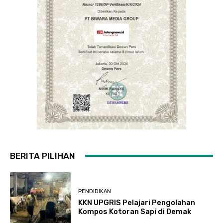
BERITA PILIHAN
PENDIDIKAN
KKN UPGRIS Pelajari Pengolahan
Kompos Kotoran Sapi di Demak