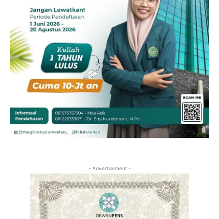
- Advertisement -