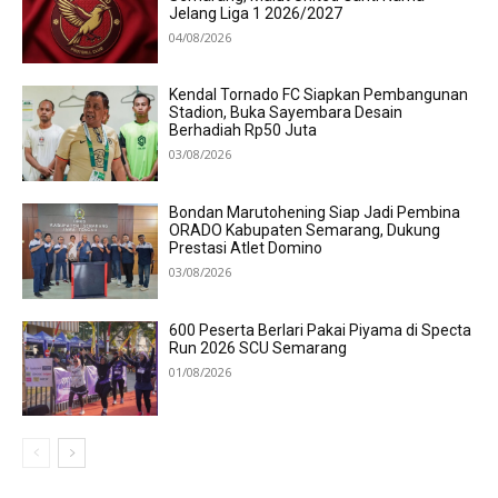
Jelang Liga 1 2026/2027
04/08/2026
Kendal Tornado FC Siapkan Pembangunan
Stadion, Buka Sayembara Desain
Berhadiah Rp50 Juta
03/08/2026
Bondan Marutohening Siap Jadi Pembina
ORADO Kabupaten Semarang, Dukung
Prestasi Atlet Domino
03/08/2026
600 Peserta Berlari Pakai Piyama di Specta
Run 2026 SCU Semarang
01/08/2026