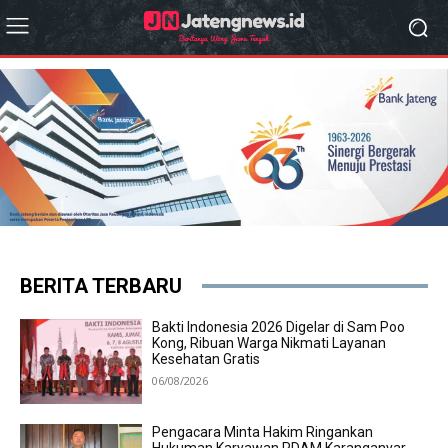
BERITA TERBARU
Bakti Indonesia 2026 Digelar di Sam Poo
Kong, Ribuan Warga Nikmati Layanan
Kesehatan Gratis
06/08/2026
Pengacara Minta Hakim Ringankan