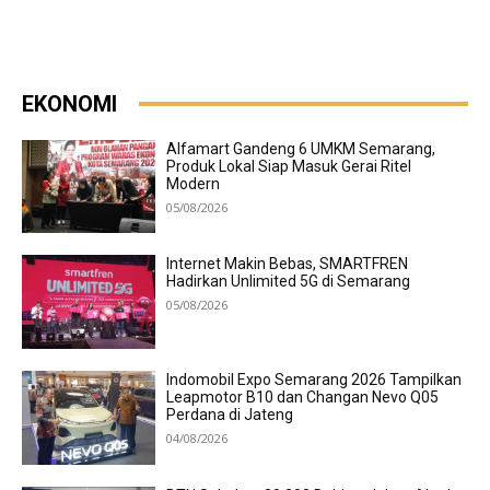
EKONOMI
Alfamart Gandeng 6 UMKM Semarang,
Produk Lokal Siap Masuk Gerai Ritel
Modern
05/08/2026
Internet Makin Bebas, SMARTFREN
Hadirkan Unlimited 5G di Semarang
05/08/2026
Indomobil Expo Semarang 2026 Tampilkan
Leapmotor B10 dan Changan Nevo Q05
Perdana di Jateng
04/08/2026