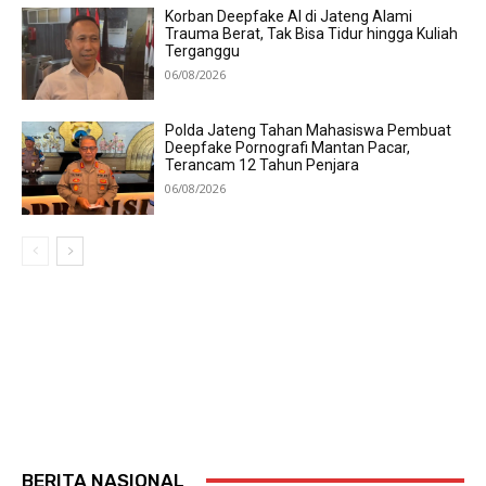
Korban Deepfake AI di Jateng Alami
Trauma Berat, Tak Bisa Tidur hingga Kuliah
Terganggu
06/08/2026
Polda Jateng Tahan Mahasiswa Pembuat
Deepfake Pornografi Mantan Pacar,
Terancam 12 Tahun Penjara
06/08/2026
BERITA NASIONAL