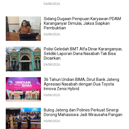
06/08/2026
Sidang Dugaan Penipuan Karyawan PDAM
Karanganyar Dimulai, Jaksa Siapkan
Pembuktian
06/08/2026
Polisi Geledah BMT Alfa Dinar Karanganyar,
Selidiki Laporan Dana Nasabah Tak Bisa
Dicairkan
06/08/2026
36 Tahun Undian BIMA, Dirut Bank Jateng
Apresiasi Nasabah dengan Dua Toyota
Innova Zenix Hybrid
06/08/2026
Bulog Jateng dan Polines Perkuat Sinergi
Dorong Mahasiswa Jadi Wirausaha Pangan
06/08/2026