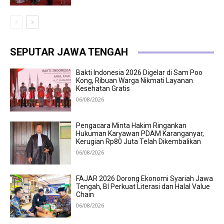
SEPUTAR JAWA TENGAH
Bakti Indonesia 2026 Digelar di Sam Poo
Kong, Ribuan Warga Nikmati Layanan
Kesehatan Gratis
06/08/2026
Pengacara Minta Hakim Ringankan
Hukuman Karyawan PDAM Karanganyar,
Kerugian Rp80 Juta Telah Dikembalikan
06/08/2026
FAJAR 2026 Dorong Ekonomi Syariah Jawa
Tengah, BI Perkuat Literasi dan Halal Value
Chain
06/08/2026