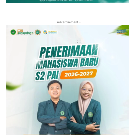
- Advertisement -