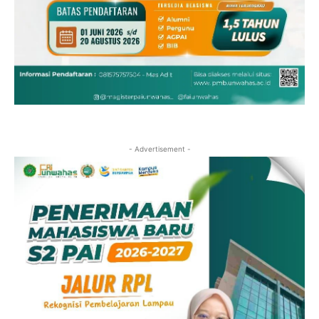
- Advertisement -