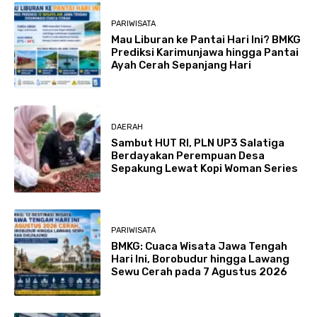
PARIWISATA
Mau Liburan ke Pantai Hari Ini? BMKG
Prediksi Karimunjawa hingga Pantai
Ayah Cerah Sepanjang Hari
DAERAH
Sambut HUT RI, PLN UP3 Salatiga
Berdayakan Perempuan Desa
Sepakung Lewat Kopi Woman Series
PARIWISATA
BMKG: Cuaca Wisata Jawa Tengah
Hari Ini, Borobudur hingga Lawang
Sewu Cerah pada 7 Agustus 2026