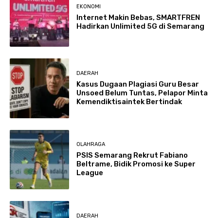
EKONOMI
Internet Makin Bebas, SMARTFREN
Hadirkan Unlimited 5G di Semarang
DAERAH
Kasus Dugaan Plagiasi Guru Besar
Unsoed Belum Tuntas, Pelapor Minta
Kemendiktisaintek Bertindak
OLAHRAGA
PSIS Semarang Rekrut Fabiano
Beltrame, Bidik Promosi ke Super
League
DAERAH