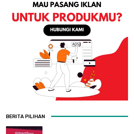
BERITA PILIHAN