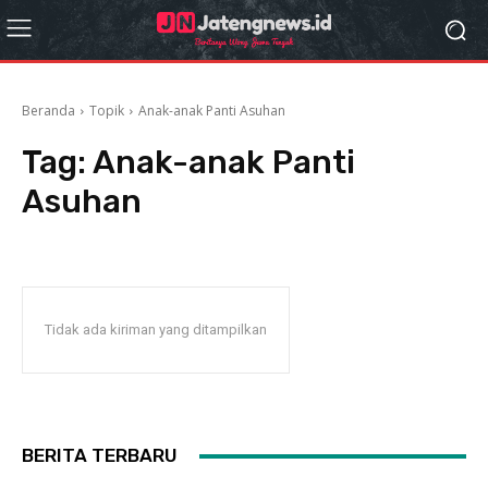
Beranda
Topik
Anak-anak Panti Asuhan
Tag:
Anak-anak Panti
Asuhan
Tidak ada kiriman yang ditampilkan
BERITA TERBARU