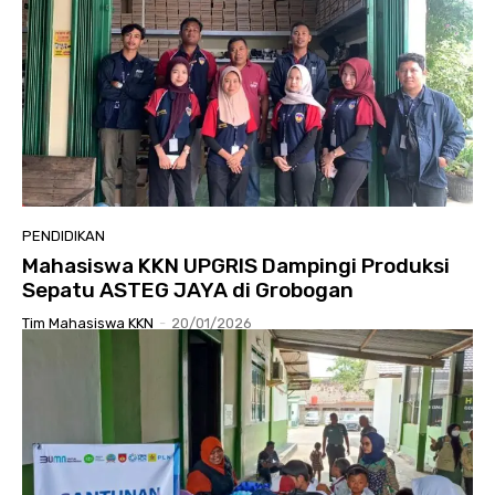
PENDIDIKAN
Mahasiswa KKN UPGRIS Dampingi Produksi
Sepatu ASTEG JAYA di Grobogan
Tim Mahasiswa KKN
-
20/01/2026