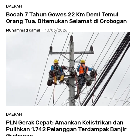
DAERAH
Bocah 7 Tahun Gowes 22 Km Demi Temui
Orang Tua, Ditemukan Selamat di Grobogan
Muhammad Kamal
-
18/03/2026
DAERAH
PLN Gerak Cepat: Amankan Kelistrikan dan
Pulihkan 1.742 Pelanggan Terdampak Banjir
Grobogan