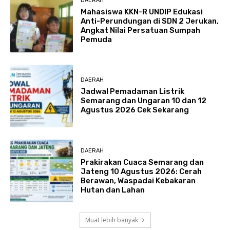
DAERAH
Mahasiswa KKN-R UNDIP Edukasi
Anti-Perundungan di SDN 2 Jerukan,
Angkat Nilai Persatuan Sumpah
Pemuda
DAERAH
Jadwal Pemadaman Listrik
Semarang dan Ungaran 10 dan 12
Agustus 2026 Cek Sekarang
DAERAH
Prakirakan Cuaca Semarang dan
Jateng 10 Agustus 2026: Cerah
Berawan, Waspadai Kebakaran
Hutan dan Lahan
Muat lebih banyak