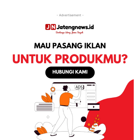
- Advertisement -