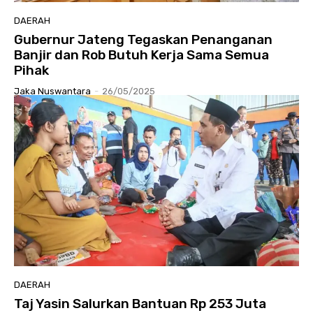
DAERAH
Gubernur Jateng Tegaskan Penanganan
Banjir dan Rob Butuh Kerja Sama Semua
Pihak
Jaka Nuswantara
-
26/05/2025
DAERAH
Taj Yasin Salurkan Bantuan Rp 253 Juta