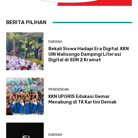
BERITA PILIHAN
DAERAH
Bekali Siswa Hadapi Era Digital, KKN
UIN Walisongo Dampingi Literasi
Digital di SDN 2 Kramat
PENDIDIKAN
KKN UPGRIS Edukasi Gemar
Menabung di TK Kartini Demak
DAERAH