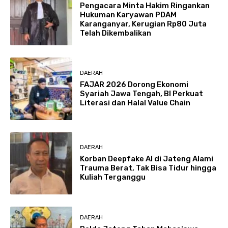
Pengacara Minta Hakim Ringankan
Hukuman Karyawan PDAM
Karanganyar, Kerugian Rp80 Juta
Telah Dikembalikan
DAERAH
FAJAR 2026 Dorong Ekonomi
Syariah Jawa Tengah, BI Perkuat
Literasi dan Halal Value Chain
DAERAH
Korban Deepfake AI di Jateng Alami
Trauma Berat, Tak Bisa Tidur hingga
Kuliah Terganggu
DAERAH