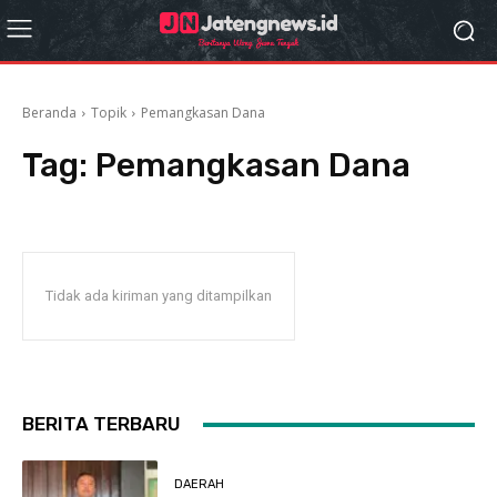
Beranda
Topik
Pemangkasan Dana
Tag:
Pemangkasan Dana
Tidak ada kiriman yang ditampilkan
BERITA TERBARU
DAERAH